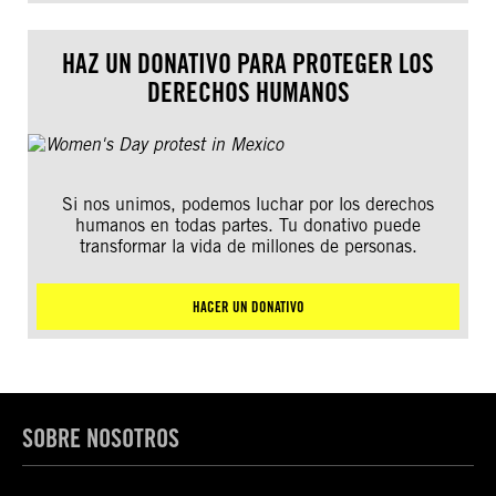
HAZ UN DONATIVO PARA PROTEGER LOS
DERECHOS HUMANOS
Si nos unimos, podemos luchar por los derechos
humanos en todas partes. Tu donativo puede
transformar la vida de millones de personas.
HACER UN DONATIVO
SOBRE NOSOTROS