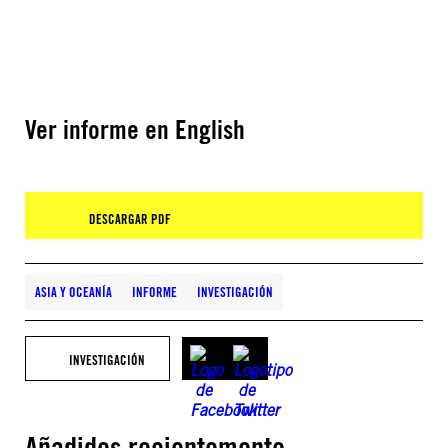
Ver informe en English
DESCARGAR PDF
ASIA Y OCEANÍA
INFORME
INVESTIGACIÓN
INVESTIGACIÓN
Añadidos recientemente