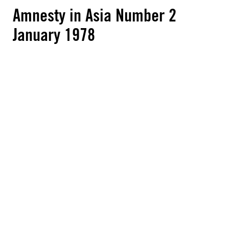
Amnesty in Asia Number 2
January 1978