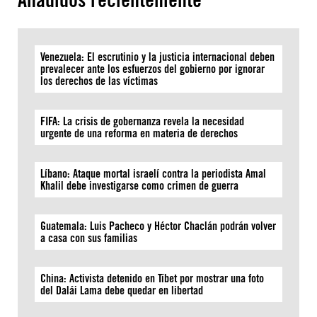
Venezuela: El escrutinio y la justicia internacional deben
prevalecer ante los esfuerzos del gobierno por ignorar
los derechos de las víctimas
FIFA: La crisis de gobernanza revela la necesidad
urgente de una reforma en materia de derechos
Líbano: Ataque mortal israelí contra la periodista Amal
Khalil debe investigarse como crimen de guerra
Guatemala: Luis Pacheco y Héctor Chaclán podrán volver
a casa con sus familias
China: Activista detenido en Tíbet por mostrar una foto
del Dalái Lama debe quedar en libertad