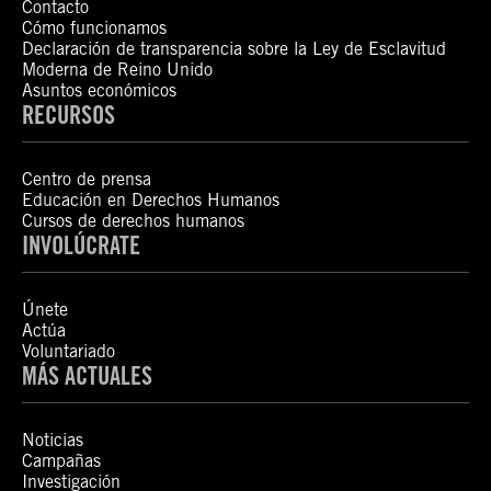
Contacto
Cómo funcionamos
Declaración de transparencia sobre la Ley de Esclavitud
Moderna de Reino Unido
Asuntos económicos
RECURSOS
Centro de prensa
Educación en Derechos Humanos
Cursos de derechos humanos
INVOLÚCRATE
Únete
Actúa
Voluntariado
MÁS ACTUALES
Noticias
Campañas
Investigación