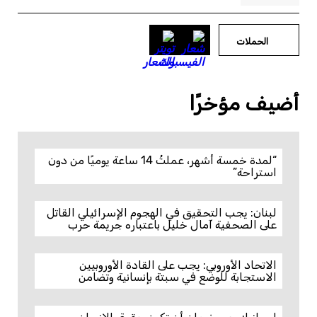
الحملات
أضيف مؤخرًا
“لمدة خمسة أشهر، عملتُ 14 ساعة يوميًا من دون
استراحة”
لبنان: يجب التحقيق في الهجوم الإسرائيلي القاتل
على الصحفية آمال خليل باعتباره جريمة حرب
الاتحاد الأوروبي: يجب على القادة الأوروبيين
الاستجابة للوضع في سبتة بإنسانية وتضامن