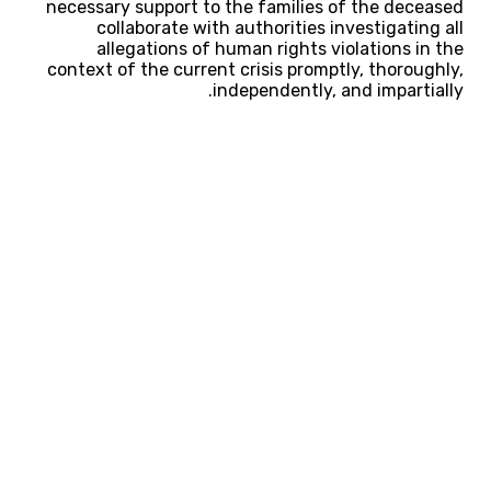
necessary support to the families of the deceased
collaborate with authorities investigating all
allegations of human rights violations in the
context of the current crisis promptly, thoroughly,
independently, and impartially.