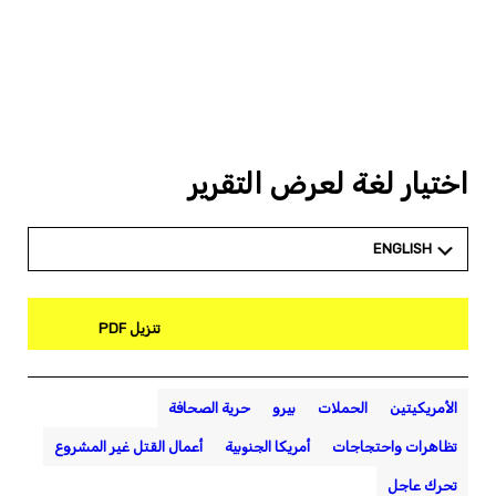
اختيار لغة لعرض التقرير
ENGLISH
تنزيل PDF
الأمريكيتين
الحملات
بيرو
حرية الصحافة
تظاهرات واحتجاجات
أمريكا الجنوبية
أعمال القتل غير المشروع
تحرك عاجل