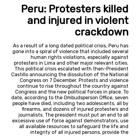
Peru: Protesters killed
and injured in violent
crackdown
As a result of a long dated political crisis, Peru has
gone into a spiral of violence that included several
human rights violations, especially against
protesters in Lima and other major relevant cities.
This political crisis escalated with then-President
Castillo announcing the dissolution of the National
Congress on 7 December. Protests and violence
continue to rise throughout the country against
Congress and the new political forces in place. To
date, according to the Ombudsperson Office, seven
people have died, including two adolescents, all by
firearms, and dozens of injured protesters and
journalists. The president must put an end to all
excessive use of force against demonstrators, use
all available resources to safeguard the life and
integrity of all injured persons, provide the