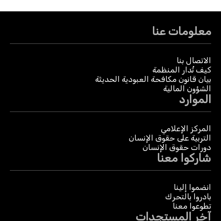
معلومات عنا
الاتصال بنا
كيف تُدار المنظمة
بيان قانون مكافحة العبودية الحديثة
الشؤون المالية
الموارد
المركز الإعلامي
التربية على حقوق الإنسان
دورات حقوق الإنسان
شاركوا معنا
انضموا إلينا
بادروا بالتحرك
تطوعوا معنا
آخر المستجدات