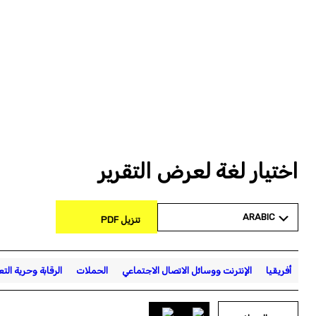
اختيار لغة لعرض التقرير
ARABIC
تنزيل PDF
أفريقيا
الإنترنت ووسائل الاتصال الاجتماعي
الحملات
الرقابة وحرية التع