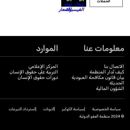
الحملات
معلومات عنا
الموارد
الاتصال بنا
المركز الإعلامي
كيف تُدار المنظمة
التربية على حقوق الإنسان
بيان قانون مكافحة العبودية
دورات حقوق الإنسان
الحديثة
الشؤون المالية
سياسة الخصوصية
سياسة الكوكيز
أذونات
استرداد التبرعات
© 2024 منظمة العفو الدولية