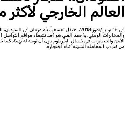
العالم الخارجي لأكثر 
في 16 يوليو/تموز 2018، اعتقل تعسفياً، بأم درمان
والمخابرات الوطني، وأحمد الضي هو أحد نشطاء مواقع التواصل الا
الأمن والمخابرات في شمال الخرطوم دون أن تُوجه له تهمة. كما مُ
من ضروب المعاملة السيئة أثناء احتجازه.