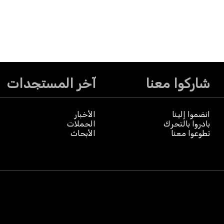
شاركوا معنا
آخر المستجدات
انضموا إلينا
الأخبار
بادروا بالتحرك
الحملات
تطوعوا معنا
الأبحاث