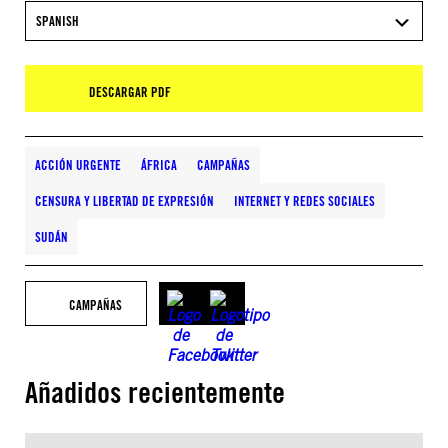
SPANISH
DESCARGAR PDF
ACCIÓN URGENTE
ÁFRICA
CAMPAÑAS
CENSURA Y LIBERTAD DE EXPRESIÓN
INTERNET Y REDES SOCIALES
SUDÁN
CAMPAÑAS
Añadidos recientemente