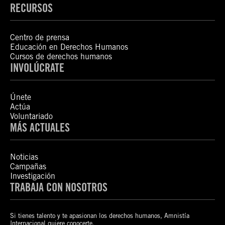
RECURSOS
Centro de prensa
Educación en Derechos Humanos
Cursos de derechos humanos
INVOLÚCRATE
Únete
Actúa
Voluntariado
MÁS ACTUALES
Noticias
Campañas
Investigación
TRABAJA CON NOSOTROS
Si tienes talento y te apasionan los derechos humanos, Amnistía
Internacional quiere conocerte.