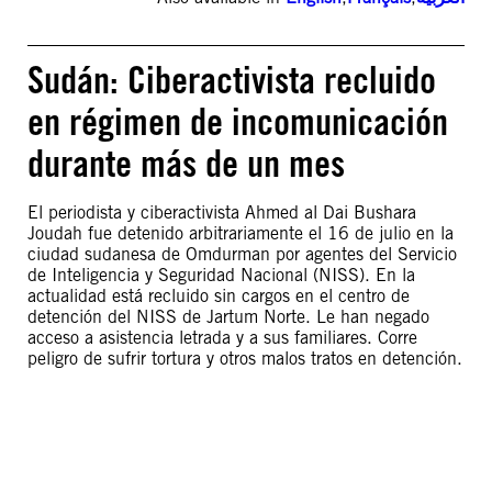
Sudán: Ciberactivista recluido
en régimen de incomunicación
durante más de un mes
El periodista y ciberactivista Ahmed al Dai Bushara
Joudah fue detenido arbitrariamente el 16 de julio en la
ciudad sudanesa de Omdurman por agentes del Servicio
de Inteligencia y Seguridad Nacional (NISS). En la
actualidad está recluido sin cargos en el centro de
detención del NISS de Jartum Norte. Le han negado
acceso a asistencia letrada y a sus familiares. Corre
peligro de sufrir tortura y otros malos tratos en detención.