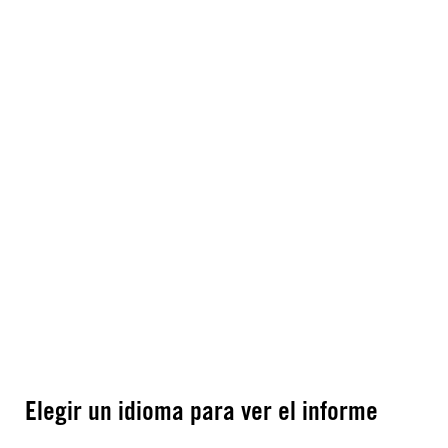
Elegir un idioma para ver el informe