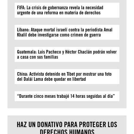
FIFA: La crisis de gobernanza revela la necesidad
urgente de una reforma en materia de derechos
Líbano: Ataque mortal israelí contra la periodista Amal
Khalil debe investigarse como crimen de guerra
Guatemala: Luis Pacheco y Héctor Chaclán podrán volver
a casa con sus familias
China: Activista detenido en Tíbet por mostrar una foto
del Dalái Lama debe quedar en libertad
“Durante cinco meses trabajé 14 horas seguidas al día”
HAZ UN DONATIVO PARA PROTEGER LOS
DERECHOS HUMANOS