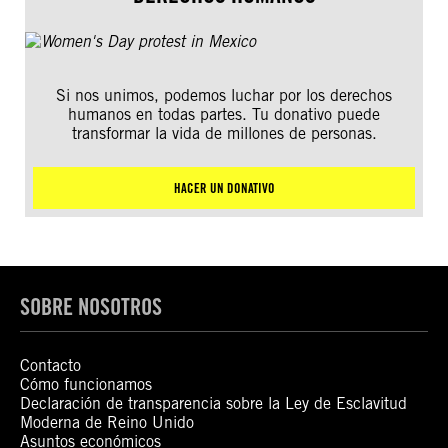
Si nos unimos, podemos luchar por los derechos
humanos en todas partes. Tu donativo puede
transformar la vida de millones de personas.
HACER UN DONATIVO
SOBRE NOSOTROS
Contacto
Cómo funcionamos
Declaración de transparencia sobre la Ley de Esclavitud
Moderna de Reino Unido
Asuntos económicos