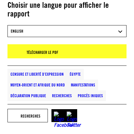
Choisir une langue pour afficher le
rapport
ENGLISH
TÉLÉCHARGER LE PDF
CENSURE ET LIBERTÉ D’EXPRESSION
ÉGYPTE
MOYEN-ORIENT ET AFRIQUE DU NORD
MANIFESTATIONS
DÉCLARATION PUBLIQUE
RECHERCHES
PROCÈS INIQUES
RECHERCHES