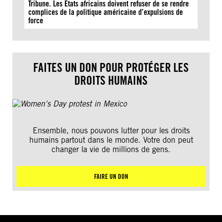
Tribune. Les États africains doivent refuser de se rendre
complices de la politique américaine d’expulsions de
force
FAITES UN DON POUR PROTÉGER LES
DROITS HUMAINS
Ensemble, nous pouvons lutter pour les droits
humains partout dans le monde. Votre don peut
changer la vie de millions de gens.
FAIRE UN DON