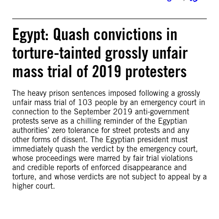
Egypt: Quash convictions in
torture-tainted grossly unfair
mass trial of 2019 protesters
The heavy prison sentences imposed following a grossly
unfair mass trial of 103 people by an emergency court in
connection to the September 2019 anti-government
protests serve as a chilling reminder of the Egyptian
authorities’ zero tolerance for street protests and any
other forms of dissent. The Egyptian president must
immediately quash the verdict by the emergency court,
whose proceedings were marred by fair trial violations
and credible reports of enforced disappearance and
torture, and whose verdicts are not subject to appeal by a
higher court.