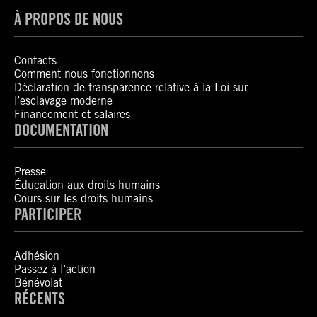
À PROPOS DE NOUS
Contacts
Comment nous fonctionnons
Déclaration de transparence relative à la Loi sur
l’esclavage moderne
Financement et salaires
DOCUMENTATION
Presse
Éducation aux droits humains
Cours sur les droits humains
PARTICIPER
Adhésion
Passez à l’action
Bénévolat
RÉCENTS