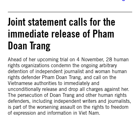
Joint statement calls for the
immediate release of Pham
Doan Trang
Ahead of her upcoming trial on 4 November, 28 human
rights organizations condemn the ongoing arbitrary
detention of independent journalist and woman human
rights defender Pham Doan Trang, and call on the
Vietnamese authorities to immediately and
unconditionally release and drop all charges against her.
The persecution of Doan Trang and other human rights
defenders, including independent writers and journalists,
is part of the worsening assault on the rights to freedom
of expression and information in Viet Nam.