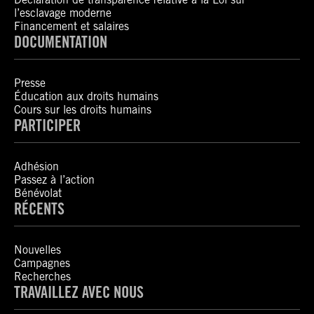
l’esclavage moderne
Financement et salaires
DOCUMENTATION
Presse
Éducation aux droits humains
Cours sur les droits humains
PARTICIPER
Adhésion
Passez à l’action
Bénévolat
RÉCENTS
Nouvelles
Campagnes
Recherches
TRAVAILLEZ AVEC NOUS