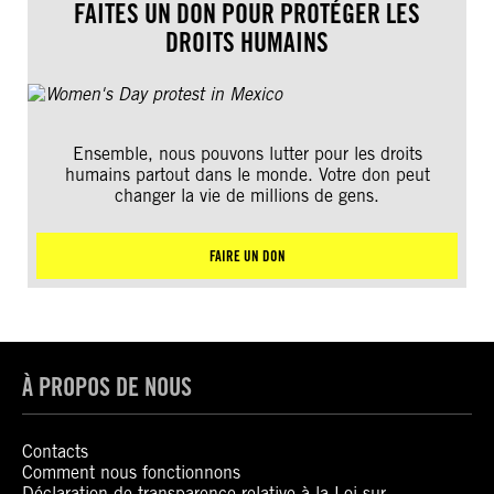
FAITES UN DON POUR PROTÉGER LES
DROITS HUMAINS
Ensemble, nous pouvons lutter pour les droits
humains partout dans le monde. Votre don peut
changer la vie de millions de gens.
FAIRE UN DON
À PROPOS DE NOUS
Contacts
Comment nous fonctionnons
Déclaration de transparence relative à la Loi sur