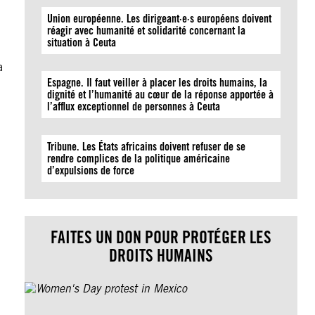
Union européenne. Les dirigeant·e·s européens doivent
réagir avec humanité et solidarité concernant la
situation à Ceuta
a
Espagne. Il faut veiller à placer les droits humains, la
dignité et l’humanité au cœur de la réponse apportée à
l’afflux exceptionnel de personnes à Ceuta
Tribune. Les États africains doivent refuser de se
rendre complices de la politique américaine
d’expulsions de force
FAITES UN DON POUR PROTÉGER LES
DROITS HUMAINS