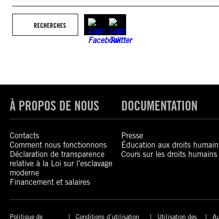
RECHERCHES
À PROPOS DE NOUS
DOCUMENTATION
Contacts
Presse
Comment nous fonctionnons
Éducation aux droits humain
Déclaration de transparence
Cours sur les droits humains
relative à la Loi sur l’esclavage
moderne
Financement et salaires
Politique de
Conditions d’utilisation
Utilisation des
Au