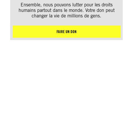
Ensemble, nous pouvons lutter pour les droits
humains partout dans le monde. Votre don peut
changer la vie de millions de gens.
FAIRE UN DON