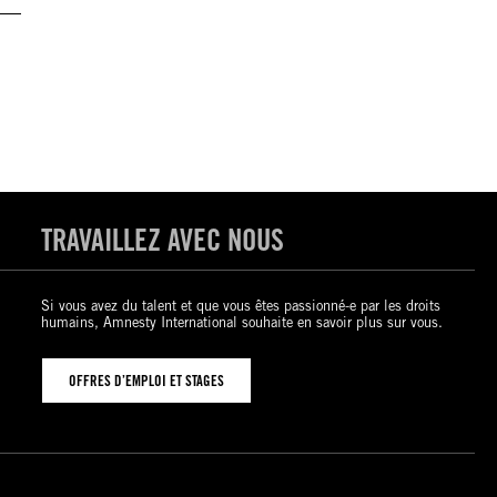
TRAVAILLEZ AVEC NOUS
Si vous avez du talent et que vous êtes passionné-e par les droits
humains, Amnesty International souhaite en savoir plus sur vous.
OFFRES D’EMPLOI ET STAGES