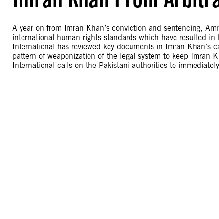
A year on from Imran Khan’s conviction and sentencing, Amnest
international human rights standards which have resulted in hi
International has reviewed key documents in Imran Khan’s ca
pattern of weaponization of the legal system to keep Imran K
International calls on the Pakistani authorities to immediatel