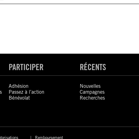
PARTICIPER
RÉCENTS
Adhésion
Nouvelles
s
Passez à l’action
Campagnes
Bénévolat
Recherches
torisations
Remboursement