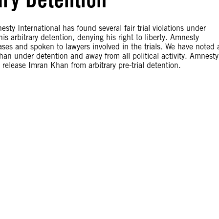
y International has found several fair trial violations under
s arbitrary detention, denying his right to liberty. Amnesty
ses and spoken to lawyers involved in the trials. We have noted 
han under detention and away from all political activity. Amnesty
y release Imran Khan from arbitrary pre-trial detention.