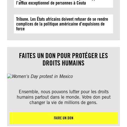
l’afflux exceptionnel de personnes à Ceuta
Tribune. Les États africains doivent refuser de se rendre
complices de la politique américaine d’expulsions de
force
FAITES UN DON POUR PROTÉGER LES
DROITS HUMAINS
Ensemble, nous pouvons lutter pour les droits
humains partout dans le monde. Votre don peut
changer la vie de millions de gens.
FAIRE UN DON