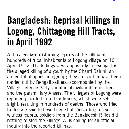
Bangladesh: Reprisal killings in
Logong, Chittagong Hill Tracts,
in April 1992
AI has received disturbing reports of the killing of
hundreds of tribal inhabitants of Logong village on 10
April 1992. The killings were apparently in revenge for
the alleged killing of a youth by the Shanti Bahini, an
armed tribal opposition group; they are said to have been
carried out by Bengali settlers, accompanied by the
Village Defence Party, an official civilian defence force
and the paramilitary Ansars. The villagers of Logong were
reportedly herded into their homes, which were set
alight, resulting in hundreds of deaths. Those who tried
to flee are said to have been shot. According to eye-
witness reports, soldiers from the Bangladesh Rifles did
nothing to stop the killings. AI is calling for an official
inquiry into the reported killings.