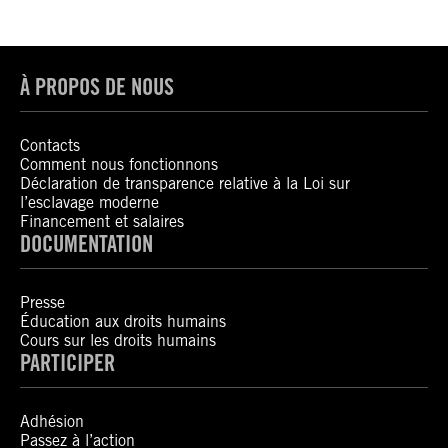
À PROPOS DE NOUS
Contacts
Comment nous fonctionnons
Déclaration de transparence relative à la Loi sur
l’esclavage moderne
Financement et salaires
DOCUMENTATION
Presse
Éducation aux droits humains
Cours sur les droits humains
PARTICIPER
Adhésion
Passez à l’action