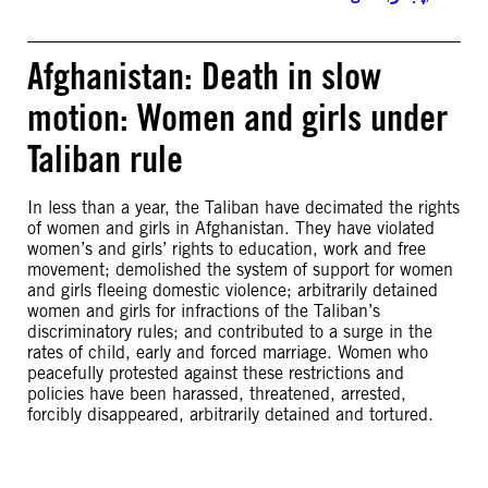
Afghanistan: Death in slow
motion: Women and girls under
Taliban rule
In less than a year, the Taliban have decimated the rights
of women and girls in Afghanistan. They have violated
women’s and girls’ rights to education, work and free
movement; demolished the system of support for women
and girls fleeing domestic violence; arbitrarily detained
women and girls for infractions of the Taliban’s
discriminatory rules; and contributed to a surge in the
rates of child, early and forced marriage. Women who
peacefully protested against these restrictions and
policies have been harassed, threatened, arrested,
forcibly disappeared, arbitrarily detained and tortured.