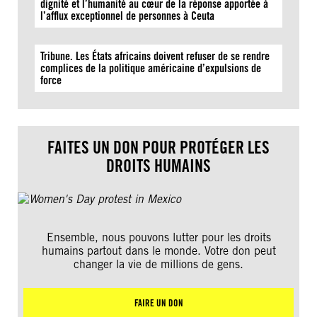
dignité et l’humanité au cœur de la réponse apportée à
l’afflux exceptionnel de personnes à Ceuta
Tribune. Les États africains doivent refuser de se rendre
complices de la politique américaine d’expulsions de
force
FAITES UN DON POUR PROTÉGER LES
DROITS HUMAINS
Ensemble, nous pouvons lutter pour les droits
humains partout dans le monde. Votre don peut
changer la vie de millions de gens.
FAIRE UN DON