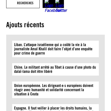
RECHERCHES
Ajouts récents
Liban. L’attaque israélienne qui a coûté la vie à la
journaliste Amal Khalil doit faire l’objet d’une enquête
pour crime de guerre
Chine. Le militant arrêté au Tibet à cause d’une photo du
dalaï-lama doit être libéré
Union européenne. Les dirigeant·e·s européens doivent
réagir avec humanité et solidarité concernant la
situation à Ceuta
Espagne. Il faut veiller à placer les droits humains, la