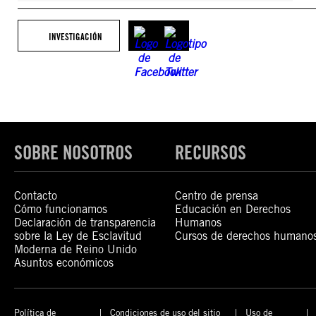
INVESTIGACIÓN
SOBRE NOSOTROS
RECURSOS
Contacto
Centro de prensa
Cómo funcionamos
Educación en Derechos
Declaración de transparencia
Humanos
sobre la Ley de Esclavitud
Cursos de derechos humano
Moderna de Reino Unido
Asuntos económicos
Política de
Condiciones de uso del sitio
Uso de