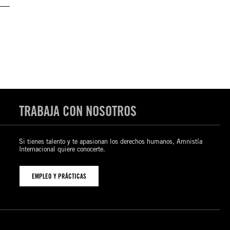
TRABAJA CON NOSOTROS
Si tienes talento y te apasionan los derechos humanos, Amnistía
Internacional quiere conocerte.
EMPLEO Y PRÁCTICAS