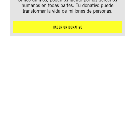
humanos en todas partes. Tu donativo puede
transformar la vida de millones de personas.
HACER UN DONATIVO