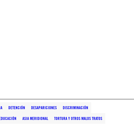
IA
DETENCIÓN
DESAPARICIONES
DISCRIMINACIÓN
 EDUCACIÓN
ASIA MERIDIONAL
TORTURA Y OTROS MALOS TRATOS