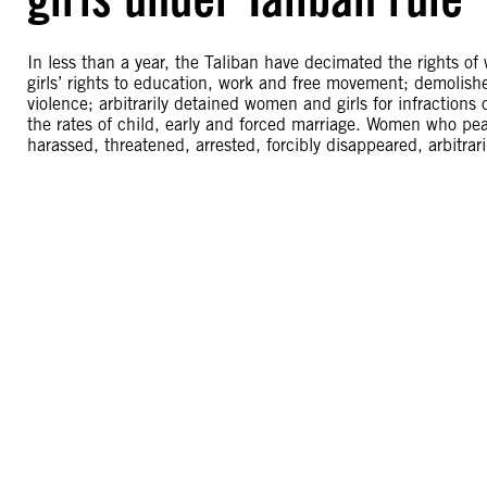
In less than a year, the Taliban have decimated the rights o
girls’ rights to education, work and free movement; demolish
violence; arbitrarily detained women and girls for infractions 
the rates of child, early and forced marriage. Women who peac
harassed, threatened, arrested, forcibly disappeared, arbitrar