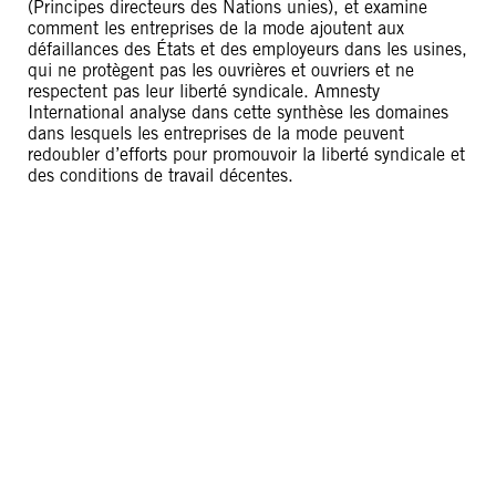
(Principes directeurs des Nations unies), et examine
comment les entreprises de la mode ajoutent aux
défaillances des États et des employeurs dans les usines,
qui ne protègent pas les ouvrières et ouvriers et ne
respectent pas leur liberté syndicale. Amnesty
International analyse dans cette synthèse les domaines
dans lesquels les entreprises de la mode peuvent
redoubler d’efforts pour promouvoir la liberté syndicale et
des conditions de travail décentes.