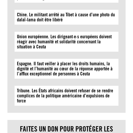
Chine. Le militant arrêté au Tibet à cause d’une photo du
dalaï-lama doit être libéré
Union européenne. Les dirigeant·e·s européens doivent
réagir avec humanité et solidarité concernant la
situation à Ceuta
Espagne. Il faut veiller à placer les droits humains, la
dignité et l’humanité au cœur de la réponse apportée à
l’afflux exceptionnel de personnes à Ceuta
Tribune. Les États africains doivent refuser de se rendre
complices de la politique américaine d’expulsions de
force
FAITES UN DON POUR PROTÉGER LES