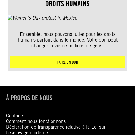
DROITS HUMAINS
Ensemble, nous pouvons lutter pour les droits
humains partout dans le monde. Votre don peut
changer la vie de millions de gens.
FAIRE UN DON
À PROPOS DE NOUS
Contacts
Comment nous fonctionnons
Déclaration de transparence relative à la Loi sur
l’esclavage moderne