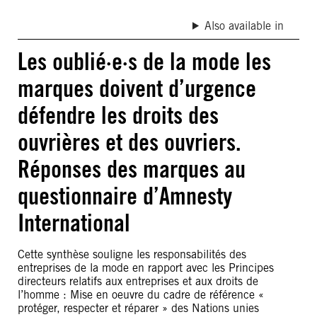
Also available in
Les oublié·e·s de la mode les
marques doivent d’urgence
défendre les droits des
ouvrières et des ouvriers.
Réponses des marques au
questionnaire d’Amnesty
International
Cette synthèse souligne les responsabilités des
entreprises de la mode en rapport avec les Principes
directeurs relatifs aux entreprises et aux droits de
l’homme : Mise en oeuvre du cadre de référence «
protéger, respecter et réparer » des Nations unies