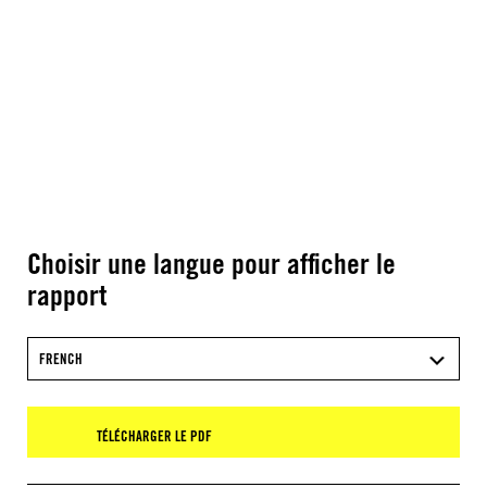
Choisir une langue pour afficher le
rapport
FRENCH
TÉLÉCHARGER LE PDF