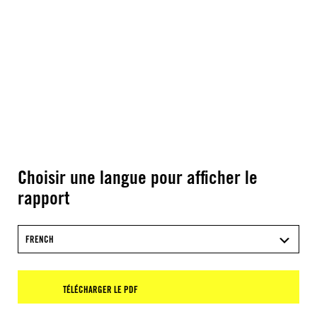
Choisir une langue pour afficher le
rapport
FRENCH
TÉLÉCHARGER LE PDF