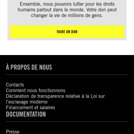
Ensemble, nous pouvons lutter pour les droits
humains partout dans le monde. Votre don peut
changer la vie de millions de gens.
FAIRE UN DON
À PROPOS DE NOUS
Contacts
Comment nous fonctionnons
Déclaration de transparence relative à la Loi sur
l’esclavage moderne
Financement et salaires
DOCUMENTATION
Presse