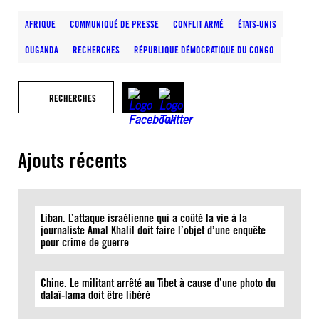
AFRIQUE
COMMUNIQUÉ DE PRESSE
CONFLIT ARMÉ
ÉTATS-UNIS
OUGANDA
RECHERCHES
RÉPUBLIQUE DÉMOCRATIQUE DU CONGO
RECHERCHES
Ajouts récents
Liban. L’attaque israélienne qui a coûté la vie à la
journaliste Amal Khalil doit faire l’objet d’une enquête
pour crime de guerre
Chine. Le militant arrêté au Tibet à cause d’une photo du
dalaï-lama doit être libéré