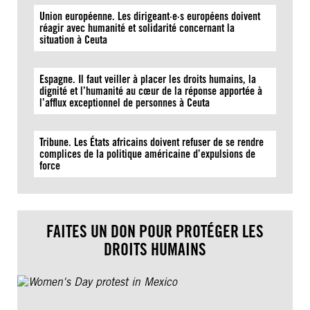
Union européenne. Les dirigeant·e·s européens doivent
réagir avec humanité et solidarité concernant la
situation à Ceuta
Espagne. Il faut veiller à placer les droits humains, la
dignité et l’humanité au cœur de la réponse apportée à
l’afflux exceptionnel de personnes à Ceuta
Tribune. Les États africains doivent refuser de se rendre
complices de la politique américaine d’expulsions de
force
FAITES UN DON POUR PROTÉGER LES
DROITS HUMAINS