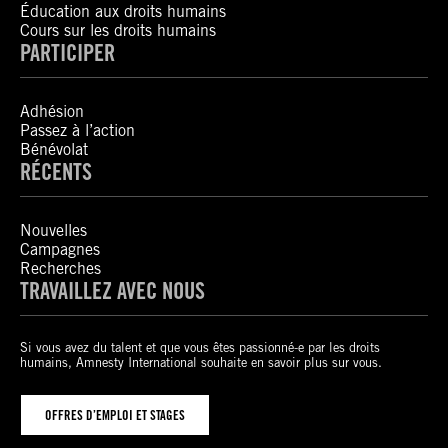
Éducation aux droits humains
Cours sur les droits humains
PARTICIPER
Adhésion
Passez à l’action
Bénévolat
RÉCENTS
Nouvelles
Campagnes
Recherches
TRAVAILLEZ AVEC NOUS
Si vous avez du talent et que vous êtes passionné-e par les droits
humains, Amnesty International souhaite en savoir plus sur vous.
OFFRES D’EMPLOI ET STAGES