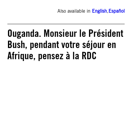
Also available in
English
,
Español
Ouganda. Monsieur le Président
Bush, pendant votre séjour en
Afrique, pensez à la RDC