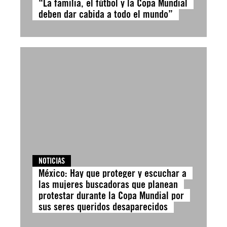
“La familia, el fútbol y la Copa Mundial
deben dar cabida a todo el mundo”
NOTICIAS
México: Hay que proteger y escuchar a
las mujeres buscadoras que planean
protestar durante la Copa Mundial por
sus seres queridos desaparecidos