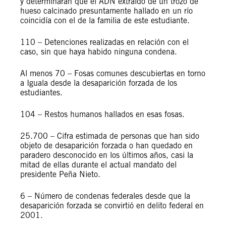
y determinaran que el ADN extraído de un trozo de
hueso calcinado presuntamente hallado en un río
coincidía con el de la familia de este estudiante.
110 – Detenciones realizadas en relación con el
caso, sin que haya habido ninguna condena.
Al menos 70 – Fosas comunes descubiertas en torno
a Iguala desde la desaparición forzada de los
estudiantes.
104 – Restos humanos hallados en esas fosas.
25.700 – Cifra estimada de personas que han sido
objeto de desaparición forzada o han quedado en
paradero desconocido en los últimos años, casi la
mitad de ellas durante el actual mandato del
presidente Peña Nieto.
6 – Número de condenas federales desde que la
desaparición forzada se convirtió en delito federal en
2001.