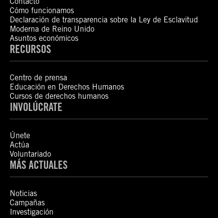
Contacto
Cómo funcionamos
Declaración de transparencia sobre la Ley de Esclavitud
Moderna de Reino Unido
Asuntos económicos
RECURSOS
Centro de prensa
Educación en Derechos Humanos
Cursos de derechos humanos
INVOLÚCRATE
Únete
Actúa
Voluntariado
MÁS ACTUALES
Noticias
Campañas
Investigación