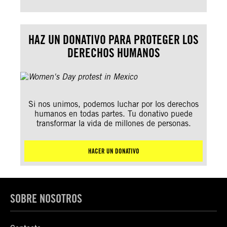
HAZ UN DONATIVO PARA PROTEGER LOS
DERECHOS HUMANOS
Si nos unimos, podemos luchar por los derechos
humanos en todas partes. Tu donativo puede
transformar la vida de millones de personas.
HACER UN DONATIVO
SOBRE NOSOTROS