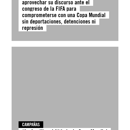
aprovechar su discurso ante el
congreso de la FIFA para
comprometerse con una Copa Mundial
sin deportaciones, detenciones ni
represión
CAMPAÑAS