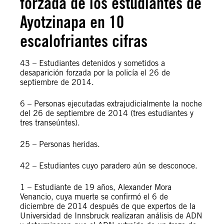
forzada de los estudiantes de
Ayotzinapa en 10
escalofriantes cifras
43 – Estudiantes detenidos y sometidos a
desaparición forzada por la policía el 26 de
septiembre de 2014.
6 – Personas ejecutadas extrajudicialmente la noche
del 26 de septiembre de 2014 (tres estudiantes y
tres transeúntes).
25 – Personas heridas.
42 – Estudiantes cuyo paradero aún se desconoce.
1 – Estudiante de 19 años, Alexander Mora
Venancio, cuya muerte se confirmó el 6 de
diciembre de 2014 después de que expertos de la
Universidad de Innsbruck realizaran análisis de ADN