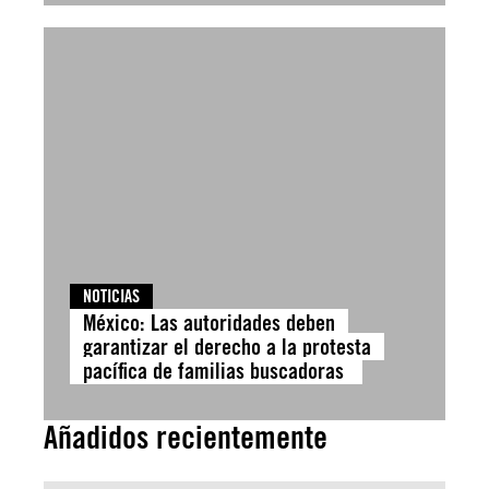
NOTICIAS
México: Las autoridades deben
garantizar el derecho a la protesta
pacífica de familias buscadoras
Añadidos recientemente