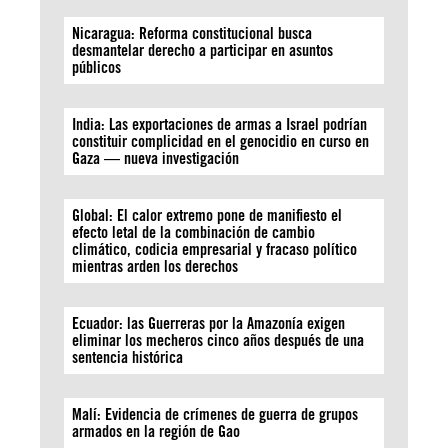
Nicaragua: Reforma constitucional busca
desmantelar derecho a participar en asuntos
públicos
India: Las exportaciones de armas a Israel podrían
constituir complicidad en el genocidio en curso en
Gaza — nueva investigación
Global: El calor extremo pone de manifiesto el
efecto letal de la combinación de cambio
climático, codicia empresarial y fracaso político
mientras arden los derechos
Ecuador: las Guerreras por la Amazonía exigen
eliminar los mecheros cinco años después de una
sentencia histórica
Malí: Evidencia de crímenes de guerra de grupos
armados en la región de Gao