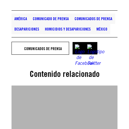
AMÉRICA
COMUNICADO DE PRENSA
COMUNICADOS DE PRENSA
DESAPARICIONES
HOMICIDIOS Y DESAPARICIONES
MÉXICO
COMUNICADOS DE PRENSA
Contenido relacionado