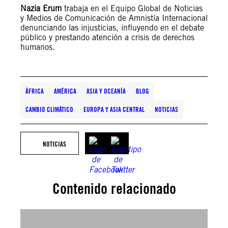
Nazia Erum
trabaja en el Equipo Global de Noticias
y Medios de Comunicación de Amnistía Internacional
denunciando las injusticias, influyendo en el debate
público y prestando atención a crisis de derechos
humanos.
ÁFRICA
AMÉRICA
ASIA Y OCEANÍA
BLOG
CAMBIO CLIMÁTICO
EUROPA Y ASIA CENTRAL
NOTICIAS
NOTICIAS
Contenido relacionado