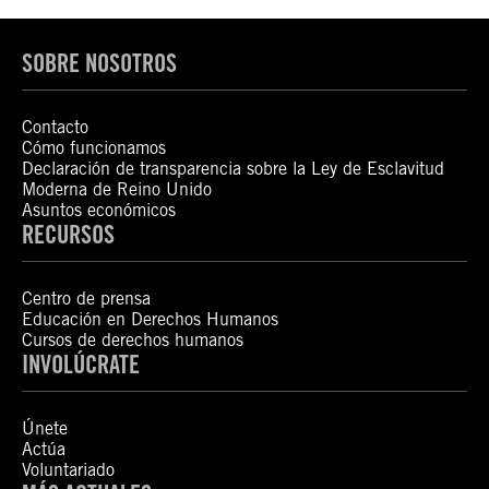
SOBRE NOSOTROS
Contacto
Cómo funcionamos
Declaración de transparencia sobre la Ley de Esclavitud
Moderna de Reino Unido
Asuntos económicos
RECURSOS
Centro de prensa
Educación en Derechos Humanos
Cursos de derechos humanos
INVOLÚCRATE
Únete
Actúa
Voluntariado