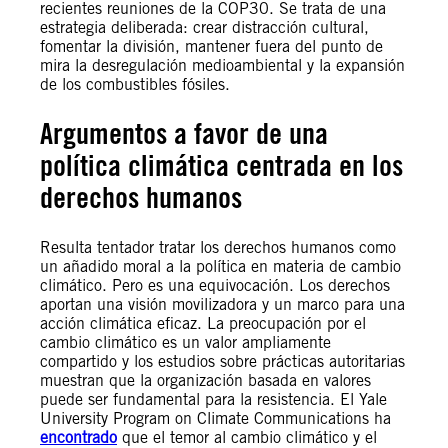
recientes reuniones de la COP30. Se trata de una
estrategia deliberada: crear distracción cultural,
fomentar la división, mantener fuera del punto de
mira la desregulación medioambiental y la expansión
de los combustibles fósiles.
Argumentos a favor de una
política climática centrada en los
derechos humanos
Resulta tentador tratar los derechos humanos como
un añadido moral a la política en materia de cambio
climático. Pero es una equivocación. Los derechos
aportan una visión movilizadora y un marco para una
acción climática eficaz. La preocupación por el
cambio climático es un valor ampliamente
compartido y los estudios sobre prácticas autoritarias
muestran que la organización basada en valores
puede ser fundamental para la resistencia. El Yale
University Program on Climate Communications ha
encontrado
que el temor al cambio climático y el