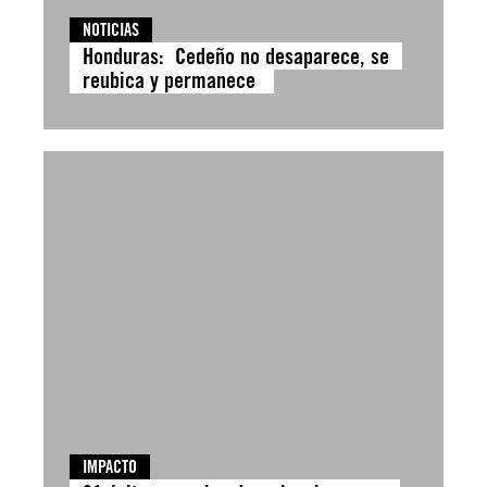
NOTICIAS
Honduras: Cedeño no desaparece, se
reubica y permanece
IMPACTO