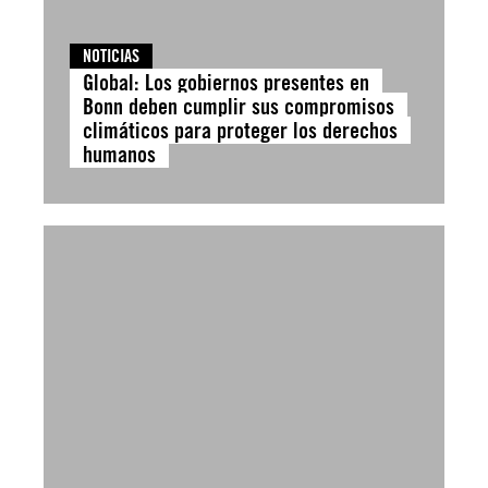
NOTICIAS
Global: Los gobiernos presentes en
Bonn deben cumplir sus compromisos
climáticos para proteger los derechos
humanos