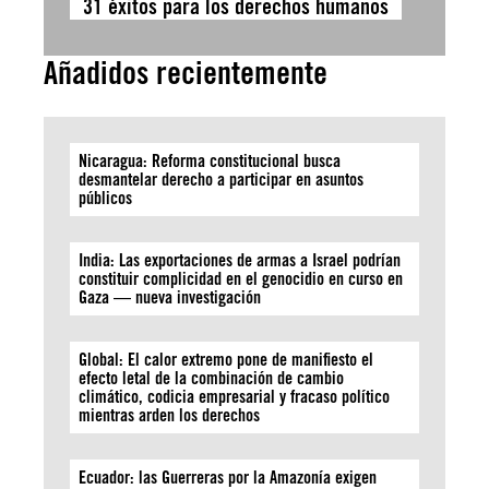
31 éxitos para los derechos humanos
Añadidos recientemente
Nicaragua: Reforma constitucional busca
desmantelar derecho a participar en asuntos
públicos
India: Las exportaciones de armas a Israel podrían
constituir complicidad en el genocidio en curso en
Gaza — nueva investigación
Global: El calor extremo pone de manifiesto el
efecto letal de la combinación de cambio
climático, codicia empresarial y fracaso político
mientras arden los derechos
Ecuador: las Guerreras por la Amazonía exigen