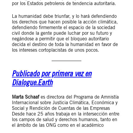
por los Estados petroleros de tendencia autoritaria.
La humanidad debe triunfar, y lo hará defendiendo
los derechos que hacen posible la acción climática,
defendiendo firmemente el espacio de la sociedad
civil donde la gente puede luchar por su futuro y
negándose a permitir que el bloqueo autoritario
decida el destino de toda la humanidad en favor de
los intereses cortoplacistas de unos pocos.
Publicado por primera vez en
Dialogue.Earth
Marta Schaaf
es directora del Programa de Amnistía
Internacional sobre Justicia Climática, Económica y
Social y Rendición de Cuentas de las Empresas
Desde hace 25 años trabaja en la intersección entre
los campos de salud y derechos humanos, tanto en
el ámbito de las ONG como en el académico