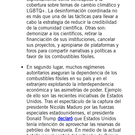
cobertura sobre temas de cambio climático y
LGBTQ+. La desinformación coordinada no
es más que una de las tácticas para llevar a
cabo la estrategia de reducir la credibilidad
de la comunidad científica. Otras son:
demonizar a los científicos, retirar la
financiación de sus instituciones, cancelar
sus proyectos, y apropiarse de plataformas y
foros para compartir narrativas y políticas a
favor de los combustibles fósiles.
En segundo lugar, muchos regímenes
autoritarios aseguran la dependencia de los
combustibles fósiles en su país y en el
extranjero explotando la interdependencia
económica y las asimetrías de poder. Ejemplo
de ello son las recientes iniciativas de Estados
Unidos. Tras el espectáculo de la captura del
presidente Nicolás Maduro por las fuerzas
especiales estadounidenses, el presidente
Donald Trump
declaró
que Estados Unidos
tenía intención de aprovechar las reservas de
petróleo de Venezuela. En medio de la actual