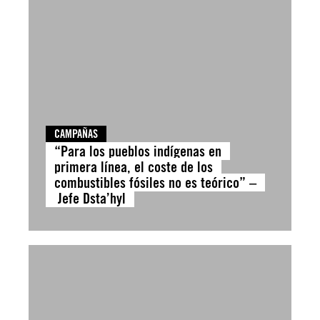
CAMPAÑAS
“Para los pueblos indígenas en
primera línea, el coste de los
combustibles fósiles no es teórico” –
Jefe Dsta’hyl