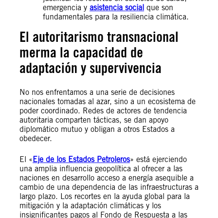
emergencia y
asistencia social
que son
fundamentales para la resiliencia climática.
El autoritarismo transnacional
merma la capacidad de
adaptación y supervivencia
No nos enfrentamos a una serie de decisiones
nacionales tomadas al azar, sino a un ecosistema de
poder coordinado. Redes de actores de tendencia
autoritaria comparten tácticas, se dan apoyo
diplomático mutuo y obligan a otros Estados a
obedecer.
El «
Eje de los Estados Petroleros
» está ejerciendo
una amplia influencia geopolítica al ofrecer a las
naciones en desarrollo acceso a energía asequible a
cambio de una dependencia de las infraestructuras a
largo plazo. Los recortes en la ayuda global para la
mitigación y la adaptación climáticas y los
insignificantes pagos al Fondo de Respuesta a las