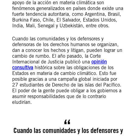
apoyo de la acción en materia climática son
fenómenos generalizados en países donde existe una
fuerte tendencia autoritaria, como Argentina, Brasil,
Burkina Faso, Chile, El Salvador, Estados Unidos,
India, Mali, Senegal y Uzbekistán, entre otros.
Cuando las comunidades y los defensores y
defensoras de los derechos humanos se organizan,
dan a conocer los hechos y litigan, pueden lograr un
cambio de rumbo. El año pasado, la Corte
Internacional de Justicia publicó una
opinión
consultiva
histórica sobre las obligaciones de los
Estados en materia de cambio climático. Esto fue
posible gracias a una campaña global iniciada por
27 estudiantes de Derecho de las islas del Pacífico.
El poder de la gente puede obligar a los gobiernos a
asumir responsabilidades que de lo contrario
eludirían.
Cuando las comunidades y los defensores y