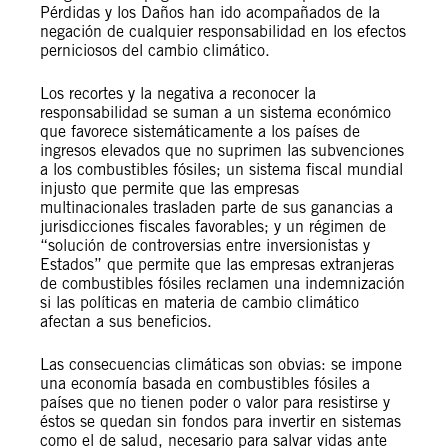
Pérdidas y los Daños han ido acompañados de la
negación de cualquier responsabilidad en los efectos
perniciosos del cambio climático.
Los recortes y la negativa a reconocer la
responsabilidad se suman a un sistema económico
que favorece sistemáticamente a los países de
ingresos elevados que no suprimen las subvenciones
a los combustibles fósiles; un sistema fiscal mundial
injusto que permite que las empresas
multinacionales trasladen parte de sus ganancias a
jurisdicciones fiscales favorables; y un régimen de
“solución de controversias entre inversionistas y
Estados” que permite que las empresas extranjeras
de combustibles fósiles reclamen una indemnización
si las políticas en materia de cambio climático
afectan a sus beneficios.
Las consecuencias climáticas son obvias: se impone
una economía basada en combustibles fósiles a
países que no tienen poder o valor para resistirse y
éstos se quedan sin fondos para invertir en sistemas
como el de salud, necesario para salvar vidas ante