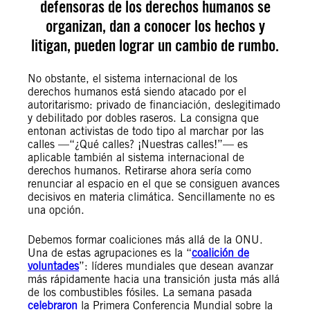
defensoras de los derechos humanos se
organizan, dan a conocer los hechos y
litigan, pueden lograr un cambio de rumbo.
No obstante, el sistema internacional de los
derechos humanos está siendo atacado por el
autoritarismo: privado de financiación, deslegitimado
y debilitado por dobles raseros. La consigna que
entonan activistas de todo tipo al marchar por las
calles —“¿Qué calles? ¡Nuestras calles!”— es
aplicable también al sistema internacional de
derechos humanos. Retirarse ahora sería como
renunciar al espacio en el que se consiguen avances
decisivos en materia climática. Sencillamente no es
una opción.
Debemos formar coaliciones más allá de la ONU.
Una de estas agrupaciones es la “
coalición de
voluntades
”: líderes mundiales que desean avanzar
más rápidamente hacia una transición justa más allá
de los combustibles fósiles. La semana pasada
celebraron
la Primera Conferencia Mundial sobre la