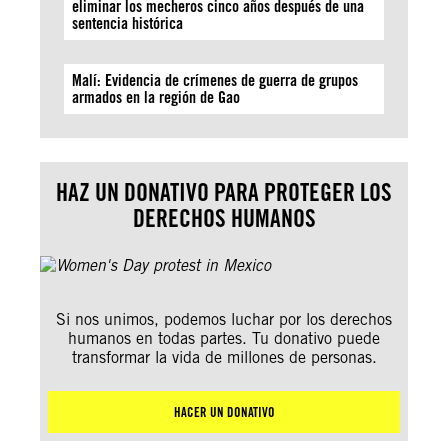
eliminar los mecheros cinco años después de una
sentencia histórica
Malí: Evidencia de crímenes de guerra de grupos
armados en la región de Gao
HAZ UN DONATIVO PARA PROTEGER LOS
DERECHOS HUMANOS
Si nos unimos, podemos luchar por los derechos
humanos en todas partes. Tu donativo puede
transformar la vida de millones de personas.
HACER UN DONATIVO