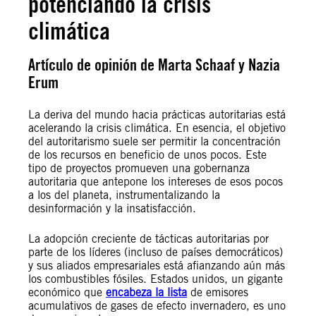
potenciando la crisis
climática
Artículo de opinión de Marta Schaaf y Nazia
Erum
La deriva del mundo hacia prácticas autoritarias está
acelerando la crisis climática. En esencia, el objetivo
del autoritarismo suele ser permitir la concentración
de los recursos en beneficio de unos pocos. Este
tipo de proyectos promueven una gobernanza
autoritaria que antepone los intereses de esos pocos
a los del planeta, instrumentalizando la
desinformación y la insatisfacción.
La adopción creciente de tácticas autoritarias por
parte de los líderes (incluso de países democráticos)
y sus aliados empresariales está afianzando aún más
los combustibles fósiles. Estados unidos, un gigante
económico que
encabeza la lista
de emisores
acumulativos de gases de efecto invernadero, es uno