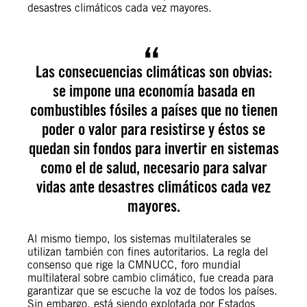
desastres climáticos cada vez mayores.
Las consecuencias climáticas son obvias:
se impone una economía basada en
combustibles fósiles a países que no tienen
poder o valor para resistirse y éstos se
quedan sin fondos para invertir en sistemas
como el de salud, necesario para salvar
vidas ante desastres climáticos cada vez
mayores.
Al mismo tiempo, los sistemas multilaterales se
utilizan también con fines autoritarios. La regla del
consenso que rige la CMNUCC, foro mundial
multilateral sobre cambio climático, fue creada para
garantizar que se escuche la voz de todos los países.
Sin embargo, está siendo explotada por Estados