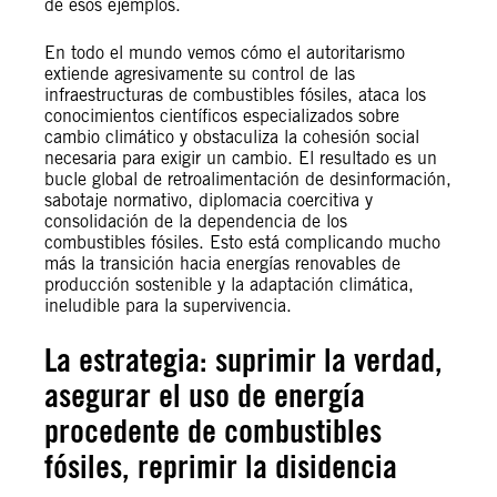
de esos ejemplos.
En todo el mundo vemos cómo el autoritarismo
extiende agresivamente su control de las
infraestructuras de combustibles fósiles, ataca los
conocimientos científicos especializados sobre
cambio climático y obstaculiza la cohesión social
necesaria para exigir un cambio. El resultado es un
bucle global de retroalimentación de desinformación,
sabotaje normativo, diplomacia coercitiva y
consolidación de la dependencia de los
combustibles fósiles. Esto está complicando mucho
más la transición hacia energías renovables de
producción sostenible y la adaptación climática,
ineludible para la supervivencia.
La estrategia: suprimir la verdad,
asegurar el uso de energía
procedente de combustibles
fósiles, reprimir la disidencia