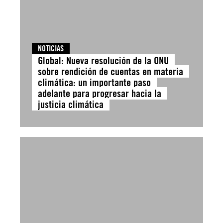
NOTICIAS
Global: Nueva resolución de la ONU
sobre rendición de cuentas en materia
climática: un importante paso
adelante para progresar hacia la
justicia climática