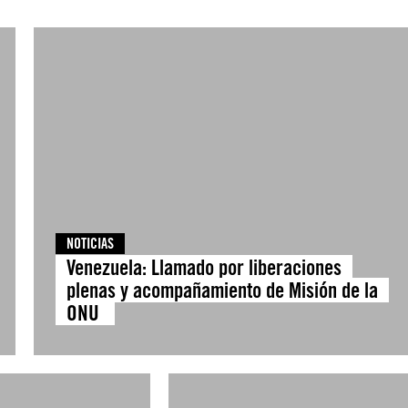
NOTICIAS
Venezuela: Llamado por liberaciones
plenas y acompañamiento de Misión de la
ONU