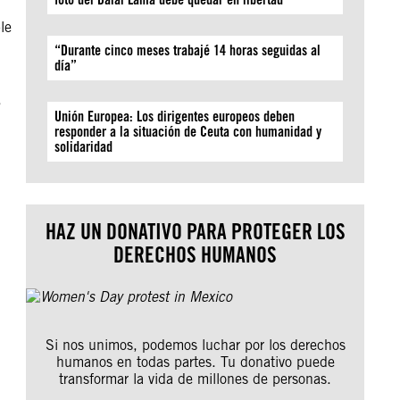
le
“Durante cinco meses trabajé 14 horas seguidas al
día”
,
Unión Europea: Los dirigentes europeos deben
responder a la situación de Ceuta con humanidad y
solidaridad
HAZ UN DONATIVO PARA PROTEGER LOS
DERECHOS HUMANOS
Si nos unimos, podemos luchar por los derechos
humanos en todas partes. Tu donativo puede
transformar la vida de millones de personas.