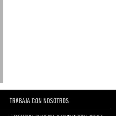
TRABAJA CON NOSOTROS