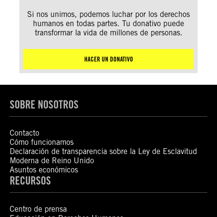
Si nos unimos, podemos luchar por los derechos
humanos en todas partes. Tu donativo puede
transformar la vida de millones de personas.
HACER UN DONATIVO
SOBRE NOSOTROS
Contacto
Cómo funcionamos
Declaración de transparencia sobre la Ley de Esclavitud
Moderna de Reino Unido
Asuntos económicos
RECURSOS
Centro de prensa