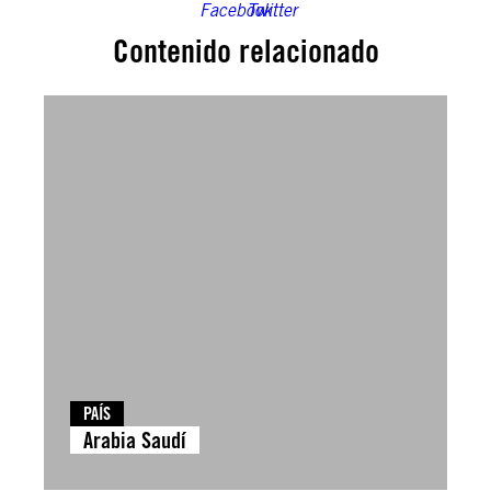
Contenido relacionado
PAÍS
Arabia Saudí