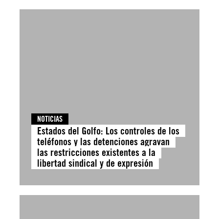
NOTICIAS
Estados del Golfo: Los controles de los
teléfonos y las detenciones agravan
las restricciones existentes a la
libertad sindical y de expresión