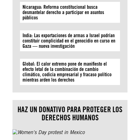
Nicaragua: Reforma constitucional busca
desmantelar derecho a participar en asuntos
públicos
India: Las exportaciones de armas a Israel podrían
constituir complicidad en el genocidio en curso en
Gaza — nueva investigación
Global: El calor extremo pone de manifiesto el
efecto letal de la combinación de cambio
climático, codicia empresarial y fracaso político
mientras arden los derechos
HAZ UN DONATIVO PARA PROTEGER LOS
DERECHOS HUMANOS