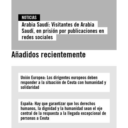
NOTICIAS
Arabia Saudí: Visitantes de Arabia
Saudí, en prisión por publicaciones en
redes sociales
Añadidos recientemente
Unión Europea: Los dirigentes europeos deben
responder a la situación de Ceuta con humanidad y
solidaridad
España: Hay que garantizar que los derechos
humanos, la dignidad y la humanidad sean el eje
central de la respuesta a la llegada excepcional de
personas a Ceuta