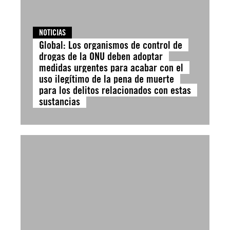
NOTICIAS
Global: Los organismos de control de
drogas de la ONU deben adoptar
medidas urgentes para acabar con el
uso ilegítimo de la pena de muerte
para los delitos relacionados con estas
sustancias