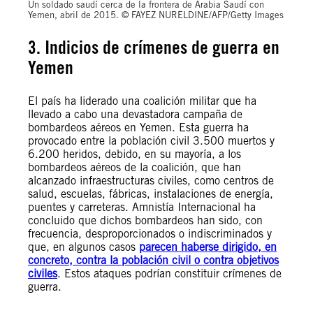
Un soldado saudí cerca de la frontera de Arabia Saudí con
Yemen, abril de 2015. © FAYEZ NURELDINE/AFP/Getty Images
3. Indicios de crímenes de guerra en
Yemen
El país ha liderado una coalición militar que ha
llevado a cabo una devastadora campaña de
bombardeos aéreos en Yemen. Esta guerra ha
provocado entre la población civil 3.500 muertos y
6.200 heridos, debido, en su mayoría, a los
bombardeos aéreos de la coalición, que han
alcanzado infraestructuras civiles, como centros de
salud, escuelas, fábricas, instalaciones de energía,
puentes y carreteras. Amnistía Internacional ha
concluido que dichos bombardeos han sido, con
frecuencia, desproporcionados o indiscriminados y
que, en algunos casos
parecen haberse dirigido, en
concreto, contra la población civil o contra objetivos
civiles
. Estos ataques podrían constituir crímenes de
guerra.