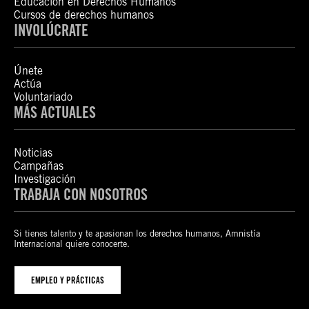
Educación en Derechos Humanos
Cursos de derechos humanos
INVOLÚCRATE
Únete
Actúa
Voluntariado
MÁS ACTUALES
Noticias
Campañas
Investigación
TRABAJA CON NOSOTROS
Si tienes talento y te apasionan los derechos humanos, Amnistía
Internacional quiere conocerte.
EMPLEO Y PRÁCTICAS