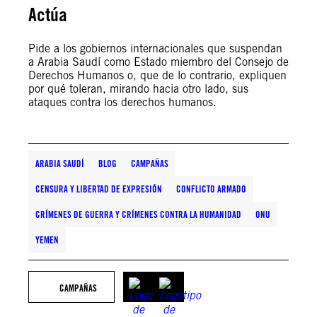
Actúa
Pide a los gobiernos internacionales que suspendan
a Arabia Saudí como Estado miembro del Consejo de
Derechos Humanos o, que de lo contrario, expliquen
por qué toleran, mirando hacia otro lado, sus
ataques contra los derechos humanos.
ARABIA SAUDÍ
BLOG
CAMPAÑAS
CENSURA Y LIBERTAD DE EXPRESIÓN
CONFLICTO ARMADO
CRÍMENES DE GUERRA Y CRÍMENES CONTRA LA HUMANIDAD
ONU
YEMEN
CAMPAÑAS