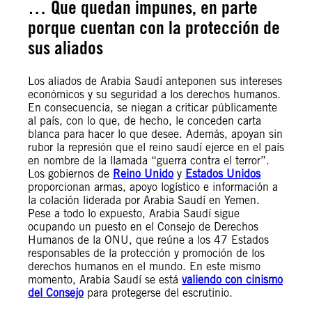
… Que quedan impunes, en parte
porque cuentan con la protección de
sus aliados
Los aliados de Arabia Saudí anteponen sus intereses
económicos y su seguridad a los derechos humanos.
En consecuencia, se niegan a criticar públicamente
al país, con lo que, de hecho, le conceden carta
blanca para hacer lo que desee. Además, apoyan sin
rubor la represión que el reino saudí ejerce en el país
en nombre de la llamada “guerra contra el terror”.
Los gobiernos de
Reino Unido
y
Estados Unidos
proporcionan armas, apoyo logístico e información a
la colación liderada por Arabia Saudí en Yemen.
Pese a todo lo expuesto, Arabia Saudí sigue
ocupando un puesto en el Consejo de Derechos
Humanos de la ONU, que reúne a los 47 Estados
responsables de la protección y promoción de los
derechos humanos en el mundo. En este mismo
momento, Arabia Saudí se está
valiendo con cinismo
del Consejo
para protegerse del escrutinio.