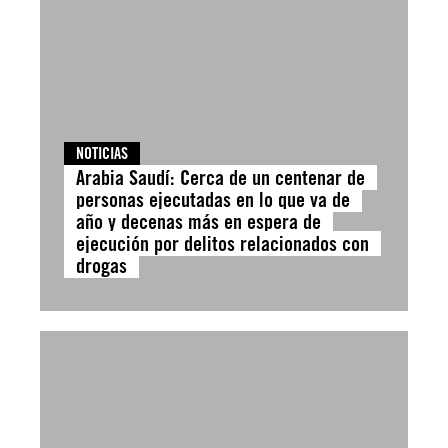
NOTICIAS
Arabia Saudí: Cerca de un centenar de
personas ejecutadas en lo que va de
año y decenas más en espera de
ejecución por delitos relacionados con
drogas