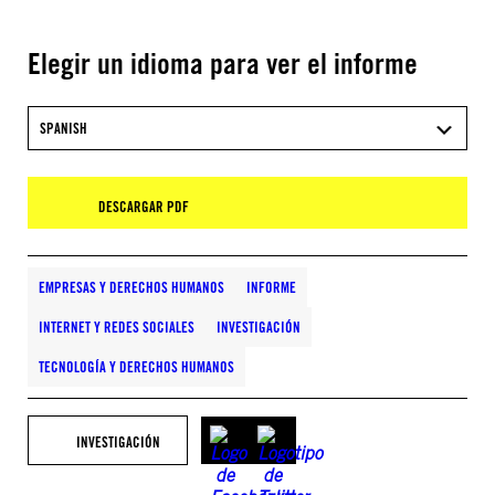
Elegir un idioma para ver el informe
SPANISH
DESCARGAR PDF
EMPRESAS Y DERECHOS HUMANOS
INFORME
INTERNET Y REDES SOCIALES
INVESTIGACIÓN
TECNOLOGÍA Y DERECHOS HUMANOS
INVESTIGACIÓN