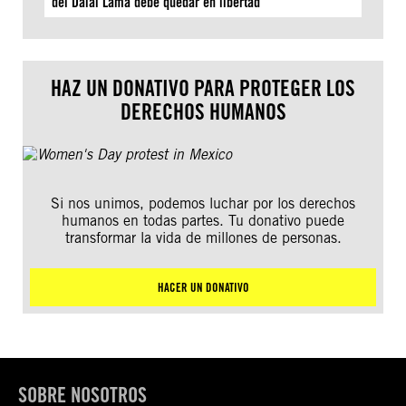
del Dalái Lama debe quedar en libertad
HAZ UN DONATIVO PARA PROTEGER LOS
DERECHOS HUMANOS
Si nos unimos, podemos luchar por los derechos
humanos en todas partes. Tu donativo puede
transformar la vida de millones de personas.
HACER UN DONATIVO
SOBRE NOSOTROS