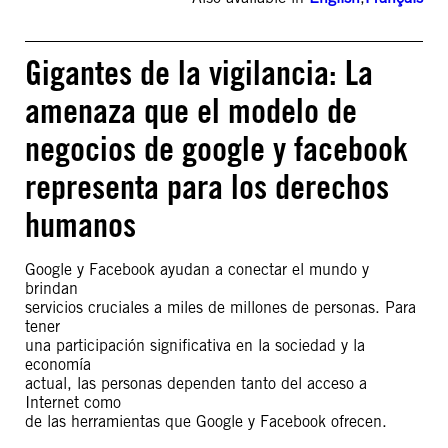
Gigantes de la vigilancia: La
amenaza que el modelo de
negocios de google y facebook
representa para los derechos
humanos
Google y Facebook ayudan a conectar el mundo y
brindan
servicios cruciales a miles de millones de personas. Para
tener
una participación significativa en la sociedad y la
economía
actual, las personas dependen tanto del acceso a
Internet como
de las herramientas que Google y Facebook ofrecen.