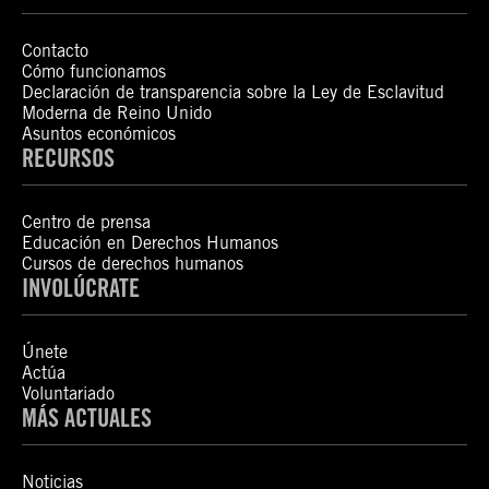
Contacto
Cómo funcionamos
Declaración de transparencia sobre la Ley de Esclavitud
Moderna de Reino Unido
Asuntos económicos
RECURSOS
Centro de prensa
Educación en Derechos Humanos
Cursos de derechos humanos
INVOLÚCRATE
Únete
Actúa
Voluntariado
MÁS ACTUALES
Noticias