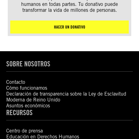
humanos en todas partes. Tu donativo puede
transformar la vida de millones de personas.
HACER UN DONATIVO
SOBRE NOSOTROS
Contacto
Cómo funcionamos
Declaración de transparencia sobre la Ley de Esclavitud
Moderna de Reino Unido
Asuntos económicos
RECURSOS
Centro de prensa
Educación en Derechos Humanos