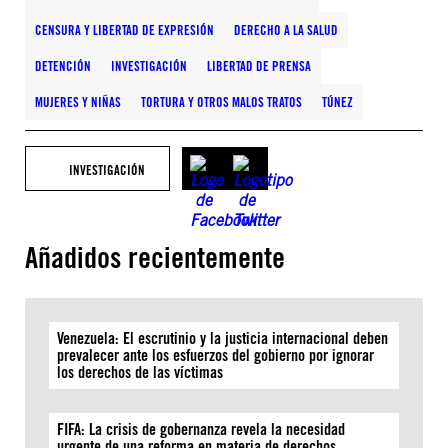
CENSURA Y LIBERTAD DE EXPRESIÓN
DERECHO A LA SALUD
DETENCIÓN
INVESTIGACIÓN
LIBERTAD DE PRENSA
MUJERES Y NIÑAS
TORTURA Y OTROS MALOS TRATOS
TÚNEZ
INVESTIGACIÓN
Añadidos recientemente
Venezuela: El escrutinio y la justicia internacional deben
prevalecer ante los esfuerzos del gobierno por ignorar
los derechos de las víctimas
FIFA: La crisis de gobernanza revela la necesidad
urgente de una reforma en materia de derechos