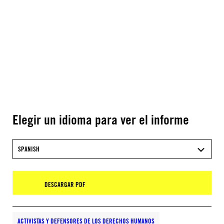
Elegir un idioma para ver el informe
SPANISH
DESCARGAR PDF
ACTIVISTAS Y DEFENSORES DE LOS DERECHOS HUMANOS