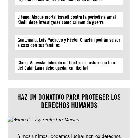
Líbano: Ataque mortal israelí contra la periodista Amal
Khalil debe investigarse como crimen de guerra
Guatemala: Luis Pacheco y Héctor Chaclán podrán volver
a casa con sus familias
China: Activista detenido en Tíbet por mostrar una foto
del Dalái Lama debe quedar en libertad
HAZ UN DONATIVO PARA PROTEGER LOS
DERECHOS HUMANOS
Si nos unimos, podemos luchar por los derechos