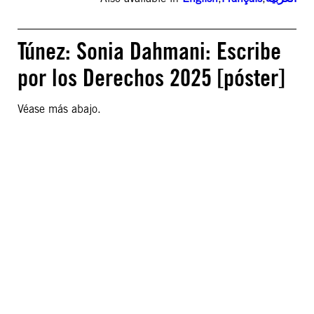
Túnez: Sonia Dahmani: Escribe
por los Derechos 2025 [póster]
Véase más abajo.