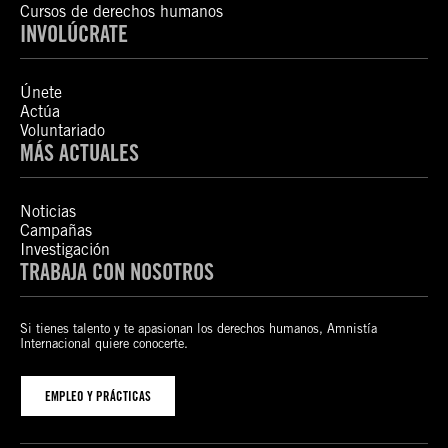
Cursos de derechos humanos
INVOLÚCRATE
Únete
Actúa
Voluntariado
MÁS ACTUALES
Noticias
Campañas
Investigación
TRABAJA CON NOSOTROS
Si tienes talento y te apasionan los derechos humanos, Amnistía
Internacional quiere conocerte.
EMPLEO Y PRÁCTICAS