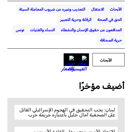
الأبحاث
الاعتقال
التعذيب وغيره من ضروب المعاملة السيئة
الحق في الصحة
الرقابة وحرية التعبير
المدافعون عن حقوق الإنسان والنشطاء
النساء والفتيات
تونس
حرية الصحافة
الأبحاث
أضيف مؤخرًا
لبنان: يجب التحقيق في الهجوم الإسرائيلي القاتل
على الصحفية آمال خليل باعتباره جريمة حرب
الاتحاد الأوروبي: يجب على القادة الأوروبيين