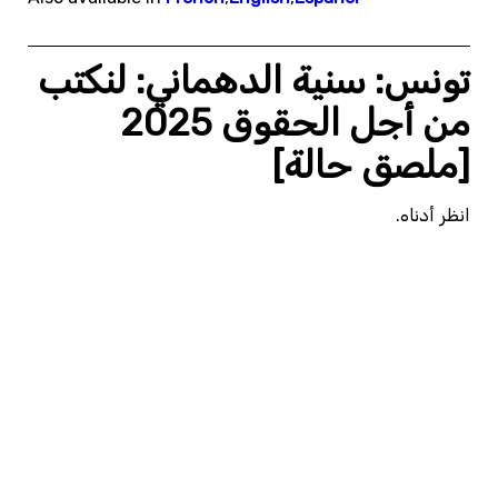
تونس: سنية الدهماني: لنكتب
من أجل الحقوق 2025
[ملصق حالة]
انظر أدناه.