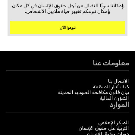
بإمكاننا سويًا النضال من أجل حقوق الإنسان في كل مكان.
بإمكان تبرعكم تغيير حياة ملايين الأشخاص.
تبرعوا الآن
معلومات عنا
الاتصال بنا
كيف تُدار المنظمة
بيان قانون مكافحة العبودية الحديثة
الشؤون المالية
الموارد
المركز الإعلامي
التربية على حقوق الإنسان
دورات حقوق الإنسان