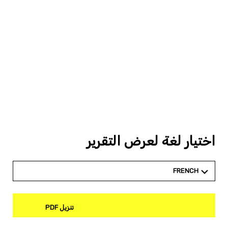
اختيار لغة لعرض التقرير
FRENCH
تنزيل PDF