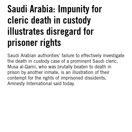
Saudi Arabia: Impunity for
cleric death in custody
illustrates disregard for
prisoner rights
Saudi Arabian authorities’ failure to effectively investigate
the death in custody case of a prominent Saudi cleric,
Musa al-Qarni, who was brutally beaten to death in
prison by another inmate, is an illustration of their
contempt for the rights of imprisoned dissidents,
Amnesty International said today.