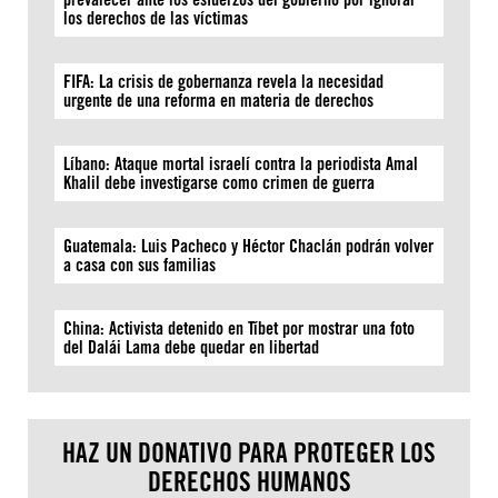
los derechos de las víctimas
FIFA: La crisis de gobernanza revela la necesidad
urgente de una reforma en materia de derechos
Líbano: Ataque mortal israelí contra la periodista Amal
Khalil debe investigarse como crimen de guerra
Guatemala: Luis Pacheco y Héctor Chaclán podrán volver
a casa con sus familias
China: Activista detenido en Tíbet por mostrar una foto
del Dalái Lama debe quedar en libertad
HAZ UN DONATIVO PARA PROTEGER LOS
DERECHOS HUMANOS