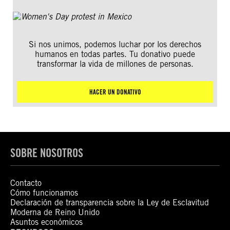
Si nos unimos, podemos luchar por los derechos
humanos en todas partes. Tu donativo puede
transformar la vida de millones de personas.
HACER UN DONATIVO
SOBRE NOSOTROS
Contacto
Cómo funcionamos
Declaración de transparencia sobre la Ley de Esclavitud
Moderna de Reino Unido
Asuntos económicos