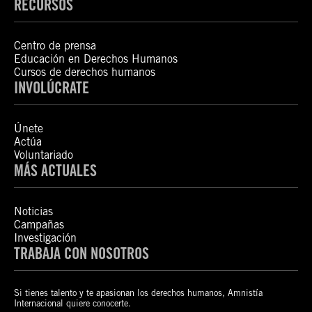
RECURSOS
Centro de prensa
Educación en Derechos Humanos
Cursos de derechos humanos
INVOLÚCRATE
Únete
Actúa
Voluntariado
MÁS ACTUALES
Noticias
Campañas
Investigación
TRABAJA CON NOSOTROS
Si tienes talento y te apasionan los derechos humanos, Amnistía
Internacional quiere conocerte.