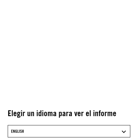
Elegir un idioma para ver el informe
ENGLISH