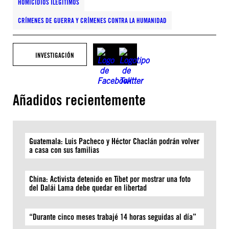
HOMICIDIOS ILEGÍTIMOS
CRÍMENES DE GUERRA Y CRÍMENES CONTRA LA HUMANIDAD
INVESTIGACIÓN
Añadidos recientemente
Guatemala: Luis Pacheco y Héctor Chaclán podrán volver
a casa con sus familias
China: Activista detenido en Tíbet por mostrar una foto
del Dalái Lama debe quedar en libertad
“Durante cinco meses trabajé 14 horas seguidas al día”