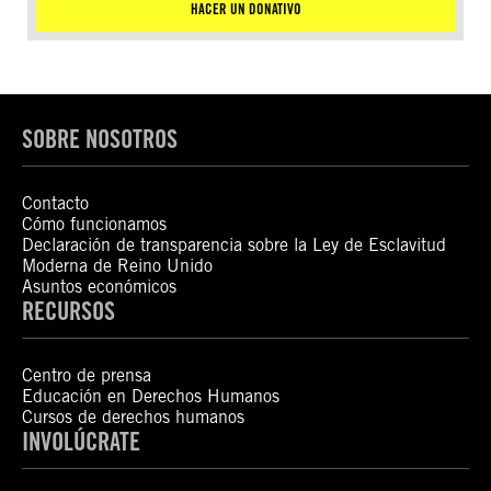
HACER UN DONATIVO
SOBRE NOSOTROS
Contacto
Cómo funcionamos
Declaración de transparencia sobre la Ley de Esclavitud
Moderna de Reino Unido
Asuntos económicos
RECURSOS
Centro de prensa
Educación en Derechos Humanos
Cursos de derechos humanos
INVOLÚCRATE