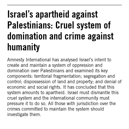
Israel’s apartheid against
Palestinians: Cruel system of
domination and crime against
humanity
Amnesty International has analysed Israel’s intent to
create and maintain a system of oppression and
domination over Palestinians and examined its key
components: territorial fragmentation; segregation and
control; dispossession of land and property; and denial of
economic and social rights. It has concluded that this
system amounts to apartheid. Israel must dismantle this
cruel system and the international community must
pressure it to do so. All those with jurisdiction over the
crimes committed to maintain the system should
investigate them.