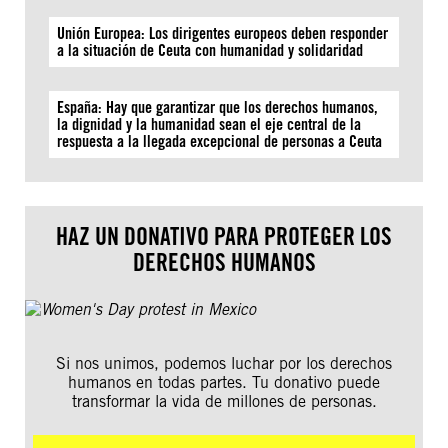
Unión Europea: Los dirigentes europeos deben responder
a la situación de Ceuta con humanidad y solidaridad
España: Hay que garantizar que los derechos humanos,
la dignidad y la humanidad sean el eje central de la
respuesta a la llegada excepcional de personas a Ceuta
HAZ UN DONATIVO PARA PROTEGER LOS
DERECHOS HUMANOS
Si nos unimos, podemos luchar por los derechos
humanos en todas partes. Tu donativo puede
transformar la vida de millones de personas.