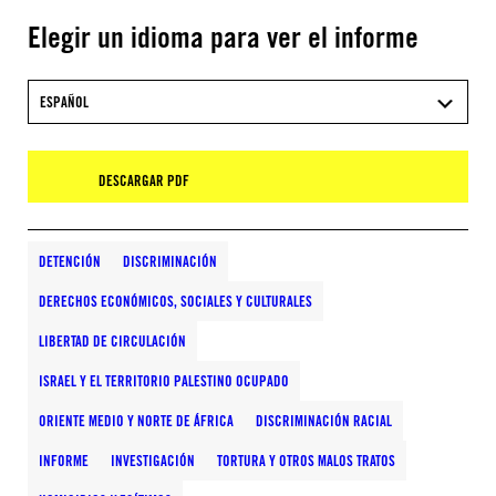
Elegir un idioma para ver el informe
ESPAÑOL
DESCARGAR PDF
DETENCIÓN
DISCRIMINACIÓN
DERECHOS ECONÓMICOS, SOCIALES Y CULTURALES
LIBERTAD DE CIRCULACIÓN
ISRAEL Y EL TERRITORIO PALESTINO OCUPADO
ORIENTE MEDIO Y NORTE DE ÁFRICA
DISCRIMINACIÓN RACIAL
INFORME
INVESTIGACIÓN
TORTURA Y OTROS MALOS TRATOS