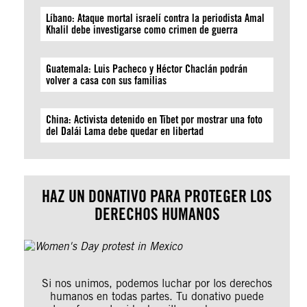
Líbano: Ataque mortal israelí contra la periodista Amal
Khalil debe investigarse como crimen de guerra
Guatemala: Luis Pacheco y Héctor Chaclán podrán
volver a casa con sus familias
China: Activista detenido en Tíbet por mostrar una foto
del Dalái Lama debe quedar en libertad
HAZ UN DONATIVO PARA PROTEGER LOS
DERECHOS HUMANOS
Si nos unimos, podemos luchar por los derechos
humanos en todas partes. Tu donativo puede