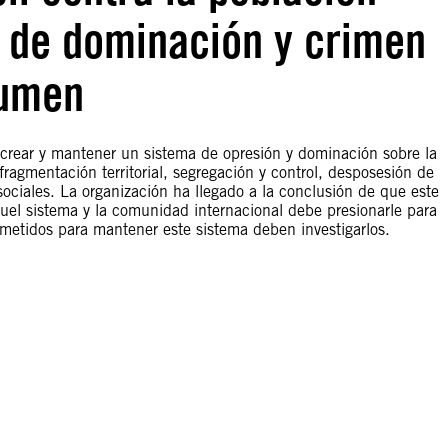
a de dominación y crimen
sumen
e crear y mantener un sistema de opresión y dominación sobre la
agmentación territorial, segregación y control, desposesión de
ociales. La organización ha llegado a la conclusión de que este
ruel sistema y la comunidad internacional debe presionarle para
ometidos para mantener este sistema deben investigarlos.