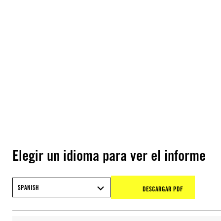
Elegir un idioma para ver el informe
SPANISH
DESCARGAR PDF