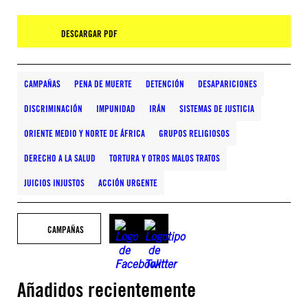
DESCARGAR PDF
CAMPAÑAS
PENA DE MUERTE
DETENCIÓN
DESAPARICIONES
DISCRIMINACIÓN
IMPUNIDAD
IRÁN
SISTEMAS DE JUSTICIA
ORIENTE MEDIO Y NORTE DE ÁFRICA
GRUPOS RELIGIOSOS
DERECHO A LA SALUD
TORTURA Y OTROS MALOS TRATOS
JUICIOS INJUSTOS
ACCIÓN URGENTE
CAMPAÑAS
Añadidos recientemente