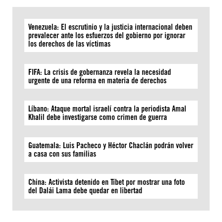
Venezuela: El escrutinio y la justicia internacional deben
prevalecer ante los esfuerzos del gobierno por ignorar
los derechos de las víctimas
FIFA: La crisis de gobernanza revela la necesidad
urgente de una reforma en materia de derechos
Líbano: Ataque mortal israelí contra la periodista Amal
Khalil debe investigarse como crimen de guerra
Guatemala: Luis Pacheco y Héctor Chaclán podrán volver
a casa con sus familias
China: Activista detenido en Tíbet por mostrar una foto
del Dalái Lama debe quedar en libertad