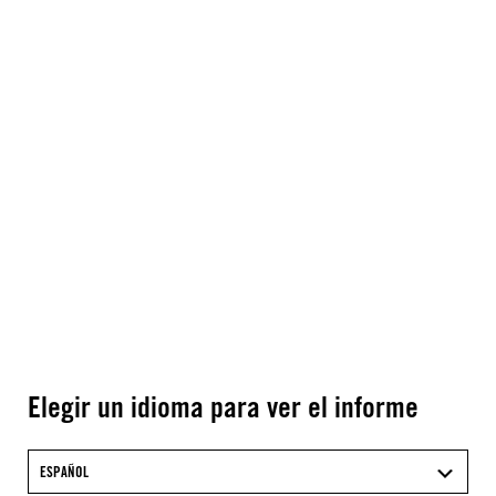
Elegir un idioma para ver el informe
ESPAÑOL