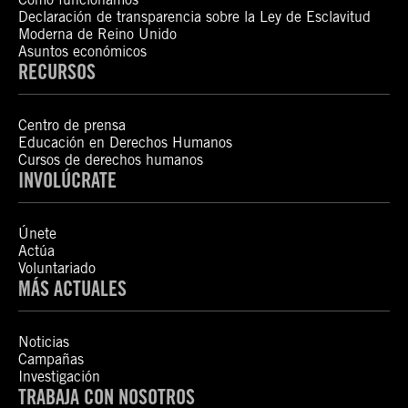
Declaración de transparencia sobre la Ley de Esclavitud
Moderna de Reino Unido
Asuntos económicos
RECURSOS
Centro de prensa
Educación en Derechos Humanos
Cursos de derechos humanos
INVOLÚCRATE
Únete
Actúa
Voluntariado
MÁS ACTUALES
Noticias
Campañas
Investigación
TRABAJA CON NOSOTROS