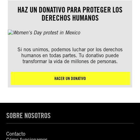
HAZ UN DONATIVO PARA PROTEGER LOS
DERECHOS HUMANOS
Si nos unimos, podemos luchar por los derechos
humanos en todas partes. Tu donativo puede
transformar la vida de millones de personas.
HACER UN DONATIVO
SOBRE NOSOTROS
Contacto
Cómo funcionamos