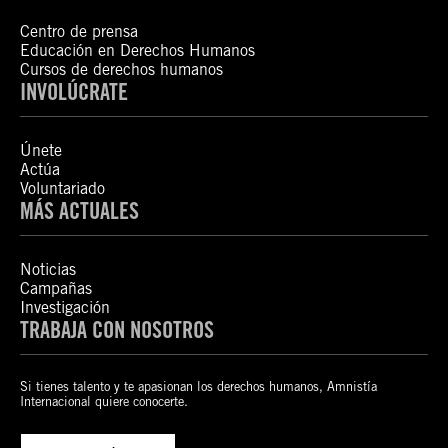
Centro de prensa
Educación en Derechos Humanos
Cursos de derechos humanos
INVOLÚCRATE
Únete
Actúa
Voluntariado
MÁS ACTUALES
Noticias
Campañas
Investigación
TRABAJA CON NOSOTROS
Si tienes talento y te apasionan los derechos humanos, Amnistía
Internacional quiere conocerte.