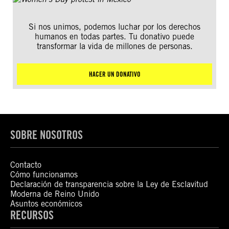
Si nos unimos, podemos luchar por los derechos
humanos en todas partes. Tu donativo puede
transformar la vida de millones de personas.
HACER UN DONATIVO
SOBRE NOSOTROS
Contacto
Cómo funcionamos
Declaración de transparencia sobre la Ley de Esclavitud
Moderna de Reino Unido
Asuntos económicos
RECURSOS