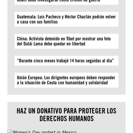
Guatemala: Luis Pacheco y Héctor Chaclán podrán volver
a casa con sus familias
China: Activista detenido en Tíbet por mostrar una foto
del Dalái Lama debe quedar en libertad
“Durante cinco meses trabajé 14 horas seguidas al día”
Unión Europea: Los dirigentes europeos deben responder
a la situación de Ceuta con humanidad y solidaridad
HAZ UN DONATIVO PARA PROTEGER LOS
DERECHOS HUMANOS