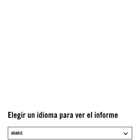
Elegir un idioma para ver el informe
ARABIC