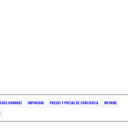
RECHOS HUMANOS
IMPUNIDAD
PRESOS Y PRESAS DE CONCIENCIA
INFORME
S