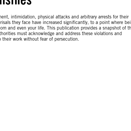
, intimidation, physical attacks and arbitrary arrests for their
risals they face have increased significantly, to a point where be
om and even your life. This publication provides a snapshot of t
authorities must acknowledge and address these violations and
their work without fear of persecution.