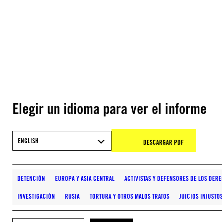
Elegir un idioma para ver el informe
ENGLISH
DESCARGAR PDF
DETENCIÓN
EUROPA Y ASIA CENTRAL
ACTIVISTAS Y DEFENSORES DE LOS DE
INVESTIGACIÓN
RUSIA
TORTURA Y OTROS MALOS TRATOS
JUICIOS INJUSTO