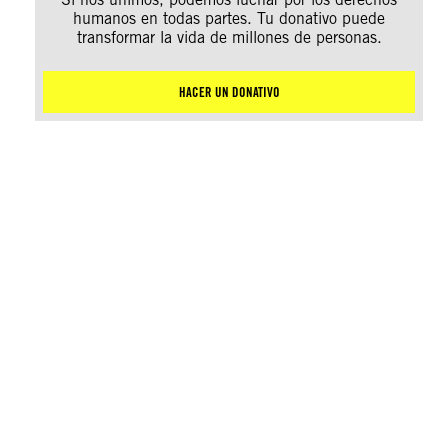
humanos en todas partes. Tu donativo puede
transformar la vida de millones de personas.
HACER UN DONATIVO