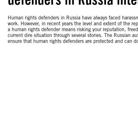
Human rights defenders in Russia have always faced harassment
work. However, in recent years the level and extent of the rep
a human rights defender means risking your reputation, freed
current dire situation through several stories. The Russian 
ensure that human rights defenders are protected and can do 