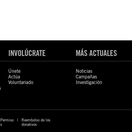
INVOLÚCRATE
MÁS ACTUALES
Únete
Noticias
Actúa
Campañas
Voluntariado
Investigación
s
Permiso
Reembolso de los
s
donativos