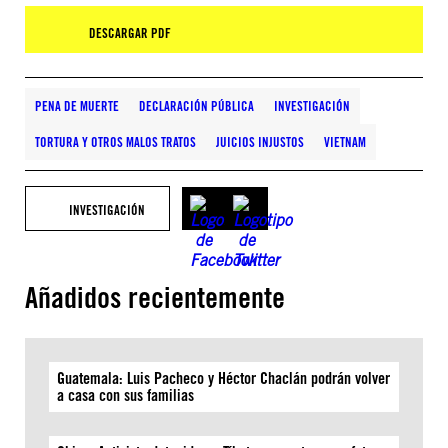
DESCARGAR PDF
PENA DE MUERTE
DECLARACIÓN PÚBLICA
INVESTIGACIÓN
TORTURA Y OTROS MALOS TRATOS
JUICIOS INJUSTOS
VIETNAM
INVESTIGACIÓN
Añadidos recientemente
Guatemala: Luis Pacheco y Héctor Chaclán podrán volver
a casa con sus familias