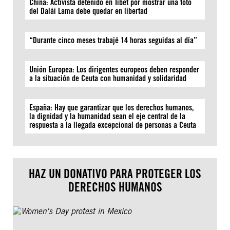
China: Activista detenido en Tíbet por mostrar una foto
del Dalái Lama debe quedar en libertad
“Durante cinco meses trabajé 14 horas seguidas al día”
Unión Europea: Los dirigentes europeos deben responder
a la situación de Ceuta con humanidad y solidaridad
España: Hay que garantizar que los derechos humanos,
la dignidad y la humanidad sean el eje central de la
respuesta a la llegada excepcional de personas a Ceuta
HAZ UN DONATIVO PARA PROTEGER LOS
DERECHOS HUMANOS