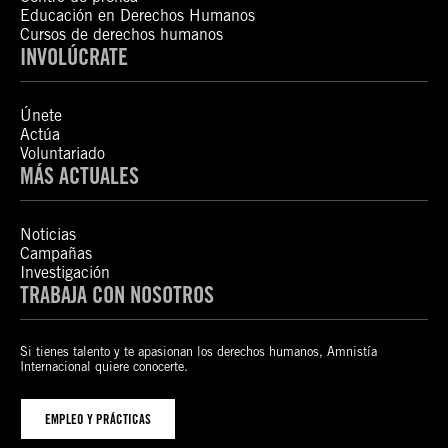
Educación en Derechos Humanos
Cursos de derechos humanos
INVOLÚCRATE
Únete
Actúa
Voluntariado
MÁS ACTUALES
Noticias
Campañas
Investigación
TRABAJA CON NOSOTROS
Si tienes talento y te apasionan los derechos humanos, Amnistía
Internacional quiere conocerte.
EMPLEO Y PRÁCTICAS