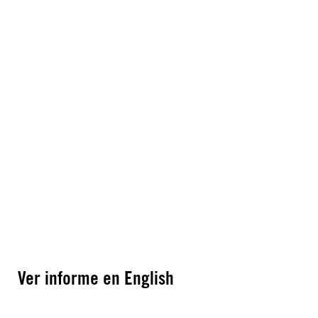
Ver informe en English