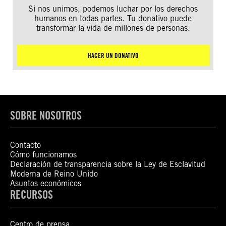
Si nos unimos, podemos luchar por los derechos
humanos en todas partes. Tu donativo puede
transformar la vida de millones de personas.
HACER UN DONATIVO
SOBRE NOSOTROS
Contacto
Cómo funcionamos
Declaración de transparencia sobre la Ley de Esclavitud
Moderna de Reino Unido
Asuntos económicos
RECURSOS
Centro de prensa