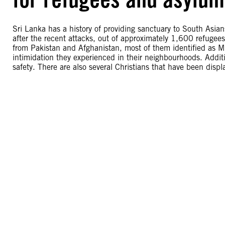
Sri Lanka has a history of providing sanctuary to South Asia
after the recent attacks, out of approximately 1,600 refugee
from Pakistan and Afghanistan, most of them identified as Mu
intimidation they experienced in their neighbourhoods. Additi
safety. There are also several Christians that have been displ