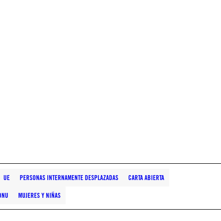
UE
PERSONAS INTERNAMENTE DESPLAZADAS
CARTA ABIERTA
ONU
MUJERES Y NIÑAS