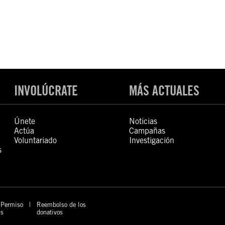
INVOLÚCRATE
MÁS ACTUALES
Únete
Noticias
Actúa
Campañas
Voluntariado
Investigación
s
Permiso
Reembolso de los
s
donativos