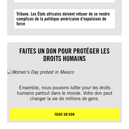
Tribune. Les États africains doivent refuser de se rendre
complices de la politique américaine d’expulsions de
force
FAITES UN DON POUR PROTÉGER LES
DROITS HUMAINS
Ensemble, nous pouvons lutter pour les droits
humains partout dans le monde. Votre don peut
changer la vie de millions de gens.
FAIRE UN DON