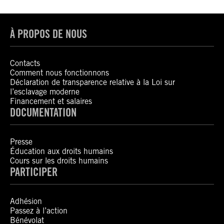
À PROPOS DE NOUS
Contacts
Comment nous fonctionnons
Déclaration de transparence relative à la Loi sur
l’esclavage moderne
Financement et salaires
DOCUMENTATION
Presse
Éducation aux droits humains
Cours sur les droits humains
PARTICIPER
Adhésion
Passez à l’action
Bénévolat