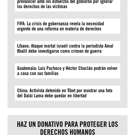
prevalecer ante los esfuerzos del gobierno por ignorar
los derechos de las víctimas
FIFA: La crisis de gobernanza revela la necesidad
urgente de una reforma en materia de derechos
Líbano: Ataque mortal israelí contra la periodista Amal
Khalil debe investigarse como crimen de guerra
Guatemala: Luis Pacheco y Héctor Chaclán podrán volver
a casa con sus familias
China: Activista detenido en Tíbet por mostrar una foto
del Dalái Lama debe quedar en libertad
HAZ UN DONATIVO PARA PROTEGER LOS
DERECHOS HUMANOS