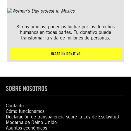
Si nos unimos, podemos luchar por los derechos
humanos en todas partes. Tu donativo puede
transformar la vida de millones de personas.
HACER UN DONATIVO
SOBRE NOSOTROS
Contacto
Cómo funcionamos
Declaración de transparencia sobre la Ley de Esclavitud
Moderna de Reino Unido
Asuntos económicos