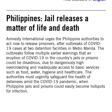
Philippines: Jail releases a
matter of life and death
Amnesty International urges the Philippine authorities to
act now to release prisoners, after outbreaks of COVID-
19 cases at two detention facilities in Metro Manila. The
outbreaks follow multiple earlier warnings that an
eruption of COVID-19 in the country’s jails or prisons
could be disastrous, due to dangerously high
overcrowding and inadequate access to basic services
such as food, water, hygiene and healthcare. The
authorities must urgently safeguard the health of
detainees amid the COVID-19 pandemic, when
Philippine jails and prisons could easily become hotspots
for infection.