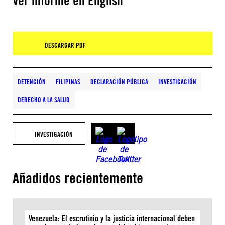
Ver informe en English
DESCARGAR PDF
DETENCIÓN
FILIPINAS
DECLARACIÓN PÚBLICA
INVESTIGACIÓN
DERECHO A LA SALUD
INVESTIGACIÓN
Añadidos recientemente
Venezuela: El escrutinio y la justicia internacional deben