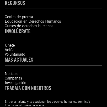
RECURSOS
Centro de prensa
Educación en Derechos Humanos
Cursos de derechos humanos
INVOLÚCRATE
Únete
Actúa
Voluntariado
MÁS ACTUALES
Noticias
Campañas
Investigación
TRABAJA CON NOSOTROS
Si tienes talento y te apasionan los derechos humanos, Amnistía
Internacional quiere conocerte.