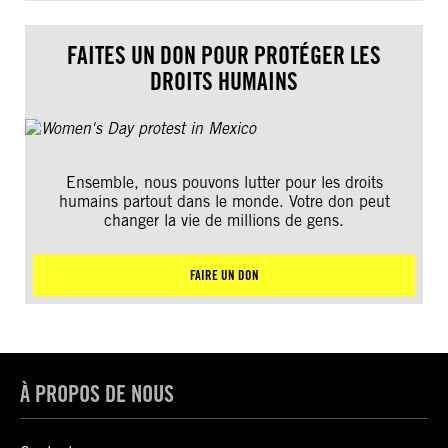
FAITES UN DON POUR PROTÉGER LES
DROITS HUMAINS
Ensemble, nous pouvons lutter pour les droits
humains partout dans le monde. Votre don peut
changer la vie de millions de gens.
FAIRE UN DON
À PROPOS DE NOUS