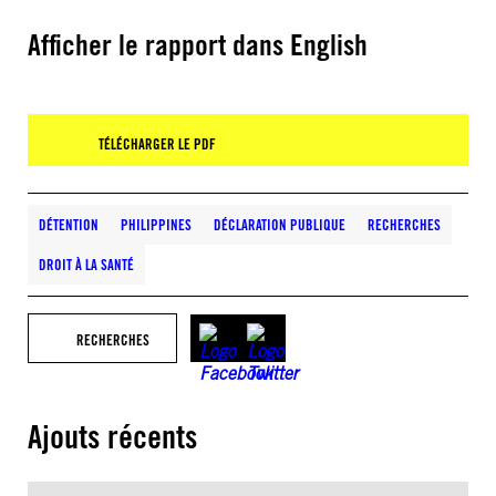
Afficher le rapport dans English
TÉLÉCHARGER LE PDF
DÉTENTION
PHILIPPINES
DÉCLARATION PUBLIQUE
RECHERCHES
DROIT À LA SANTÉ
RECHERCHES
Ajouts récents