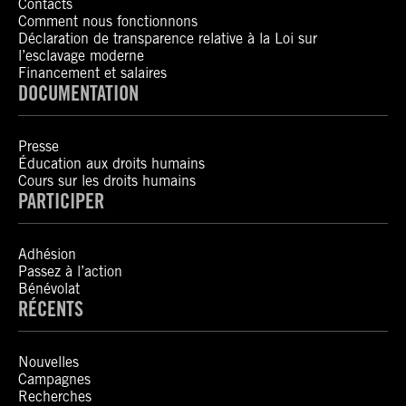
Contacts
Comment nous fonctionnons
Déclaration de transparence relative à la Loi sur
l’esclavage moderne
Financement et salaires
DOCUMENTATION
Presse
Éducation aux droits humains
Cours sur les droits humains
PARTICIPER
Adhésion
Passez à l’action
Bénévolat
RÉCENTS
Nouvelles
Campagnes
Recherches