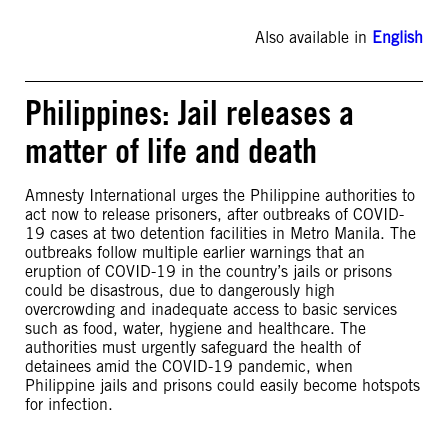
Also available in
English
Philippines: Jail releases a
matter of life and death
Amnesty International urges the Philippine authorities to
act now to release prisoners, after outbreaks of COVID-
19 cases at two detention facilities in Metro Manila. The
outbreaks follow multiple earlier warnings that an
eruption of COVID-19 in the country’s jails or prisons
could be disastrous, due to dangerously high
overcrowding and inadequate access to basic services
such as food, water, hygiene and healthcare. The
authorities must urgently safeguard the health of
detainees amid the COVID-19 pandemic, when
Philippine jails and prisons could easily become hotspots
for infection.