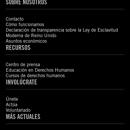
SOBRE NOSOTROS
Contacto
Cómo funcionamos
Declaración de transparencia sobre la Ley de Esclavitud
Moderna de Reino Unido
Asuntos económicos
RECURSOS
Centro de prensa
Educación en Derechos Humanos
Cursos de derechos humanos
INVOLÚCRATE
Únete
Actúa
Voluntariado
MÁS ACTUALES