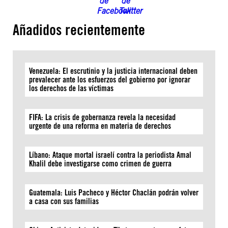
Añadidos recientemente
Venezuela: El escrutinio y la justicia internacional deben
prevalecer ante los esfuerzos del gobierno por ignorar
los derechos de las víctimas
FIFA: La crisis de gobernanza revela la necesidad
urgente de una reforma en materia de derechos
Líbano: Ataque mortal israelí contra la periodista Amal
Khalil debe investigarse como crimen de guerra
Guatemala: Luis Pacheco y Héctor Chaclán podrán volver
a casa con sus familias