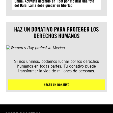
China: Activista detenido en Tíbet por mostrar una foto
del Dalái Lama debe quedar en libertad
HAZ UN DONATIVO PARA PROTEGER LOS
DERECHOS HUMANOS
Si nos unimos, podemos luchar por los derechos
humanos en todas partes. Tu donativo puede
transformar la vida de millones de personas.
HACER UN DONATIVO