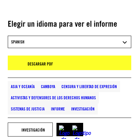
Elegir un idioma para ver el informe
SPANISH
DESCARGAR PDF
ASIA Y OCEANÍA
CAMBOYA
CENSURA Y LIBERTAD DE EXPRESIÓN
ACTIVISTAS Y DEFENSORES DE LOS DERECHOS HUMANOS
SISTEMAS DE JUSTICIA
INFORME
INVESTIGACIÓN
INVESTIGACIÓN