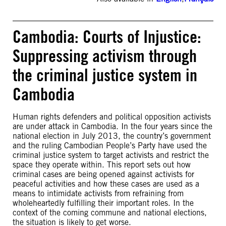
Cambodia: Courts of Injustice:
Suppressing activism through
the criminal justice system in
Cambodia
Human rights defenders and political opposition activists
are under attack in Cambodia. In the four years since the
national election in July 2013, the country’s government
and the ruling Cambodian People’s Party have used the
criminal justice system to target activists and restrict the
space they operate within. This report sets out how
criminal cases are being opened against activists for
peaceful activities and how these cases are used as a
means to intimidate activists from refraining from
wholeheartedly fulfilling their important roles. In the
context of the coming commune and national elections,
the situation is likely to get worse.