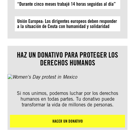
“Durante cinco meses trabajé 14 horas seguidas al día”
Unión Europea: Los dirigentes europeos deben responder
a la situación de Ceuta con humanidad y solidaridad
HAZ UN DONATIVO PARA PROTEGER LOS
DERECHOS HUMANOS
Si nos unimos, podemos luchar por los derechos
humanos en todas partes. Tu donativo puede
transformar la vida de millones de personas.
HACER UN DONATIVO