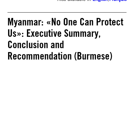
Myanmar: «No One Can Protect
Us»: Executive Summary,
Conclusion and
Recommendation (Burmese)