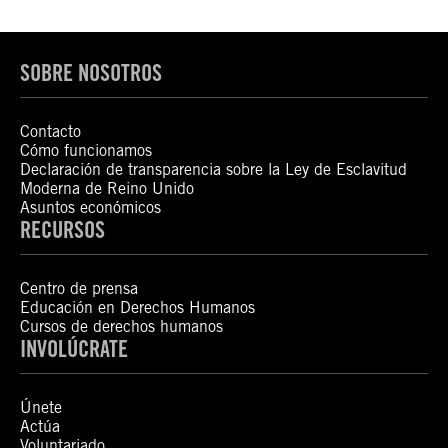
SOBRE NOSOTROS
Contacto
Cómo funcionamos
Declaración de transparencia sobre la Ley de Esclavitud
Moderna de Reino Unido
Asuntos económicos
RECURSOS
Centro de prensa
Educación en Derechos Humanos
Cursos de derechos humanos
INVOLÚCRATE
Únete
Actúa
Voluntariado