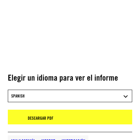
Elegir un idioma para ver el informe
SPANISH
DESCARGAR PDF