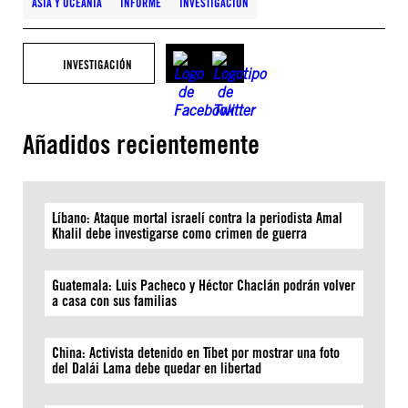
ASIA Y OCEANÍA
INFORME
INVESTIGACIÓN
INVESTIGACIÓN
Añadidos recientemente
Líbano: Ataque mortal israelí contra la periodista Amal
Khalil debe investigarse como crimen de guerra
Guatemala: Luis Pacheco y Héctor Chaclán podrán volver
a casa con sus familias
China: Activista detenido en Tíbet por mostrar una foto
del Dalái Lama debe quedar en libertad