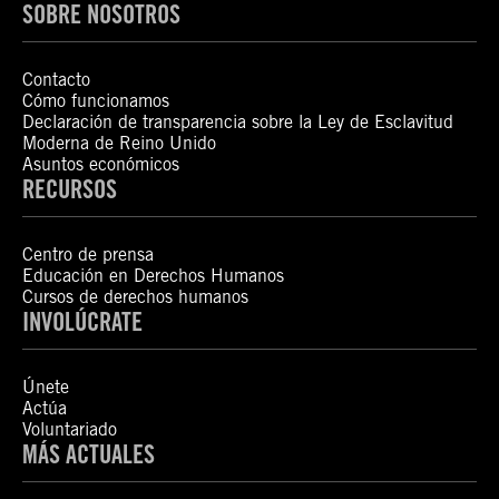
SOBRE NOSOTROS
Contacto
Cómo funcionamos
Declaración de transparencia sobre la Ley de Esclavitud
Moderna de Reino Unido
Asuntos económicos
RECURSOS
Centro de prensa
Educación en Derechos Humanos
Cursos de derechos humanos
INVOLÚCRATE
Únete
Actúa
Voluntariado
MÁS ACTUALES