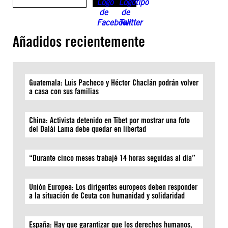
Añadidos recientemente
Guatemala: Luis Pacheco y Héctor Chaclán podrán volver
a casa con sus familias
China: Activista detenido en Tíbet por mostrar una foto
del Dalái Lama debe quedar en libertad
“Durante cinco meses trabajé 14 horas seguidas al día”
Unión Europea: Los dirigentes europeos deben responder
a la situación de Ceuta con humanidad y solidaridad
España: Hay que garantizar que los derechos humanos,