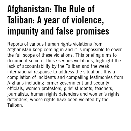
Afghanistan: The Rule of
Taliban: A year of violence,
impunity and false promises
Reports of various human rights violations from
Afghanistan keep coming in and it is impossible to cover
the full scope of these violations. This briefing aims to
document some of these serious violations, highlight the
lack of accountability by the Taliban and the weak
international response to address the situation. It is a
compilation of incidents and compelling testimonies from
Afghans including former government and security
officials, women protestors, girls’ students, teachers,
journalists, human rights defenders and women’s rights
defenders, whose rights have been violated by the
Taliban.