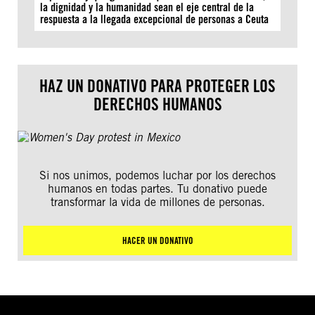
la dignidad y la humanidad sean el eje central de la
respuesta a la llegada excepcional de personas a Ceuta
HAZ UN DONATIVO PARA PROTEGER LOS
DERECHOS HUMANOS
Si nos unimos, podemos luchar por los derechos
humanos en todas partes. Tu donativo puede
transformar la vida de millones de personas.
HACER UN DONATIVO