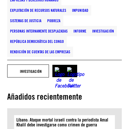
EMPRESAS Y DERECHOS HUMANOS
EXPLOTACIÓN DE RECURSOS NATURALES
IMPUNIDAD
SISTEMAS DE JUSTICIA
POBREZA
PERSONAS INTERNAMENTE DESPLAZADAS
INFORME
INVESTIGACIÓN
REPÚBLICA DEMOCRÁTICA DEL CONGO
RENDICIÓN DE CUENTAS DE LAS EMPRESAS
INVESTIGACIÓN
Añadidos recientemente
Líbano: Ataque mortal israelí contra la periodista Amal
Khalil debe investigarse como crimen de guerra