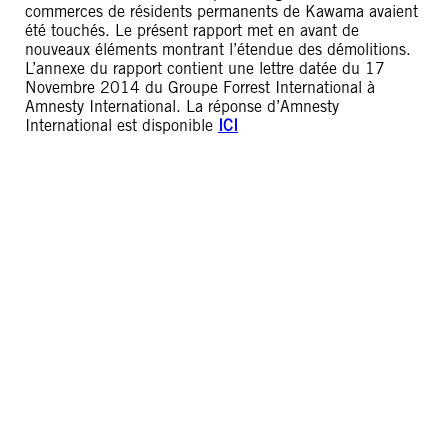
commerces de résidents permanents de Kawama avaient
été touchés. Le présent rapport met en avant de
nouveaux éléments montrant l’étendue des démolitions.
L’annexe du rapport contient une lettre datée du 17
Novembre 2014 du Groupe Forrest International à
Amnesty International. La réponse d’Amnesty
International est disponible
ICI