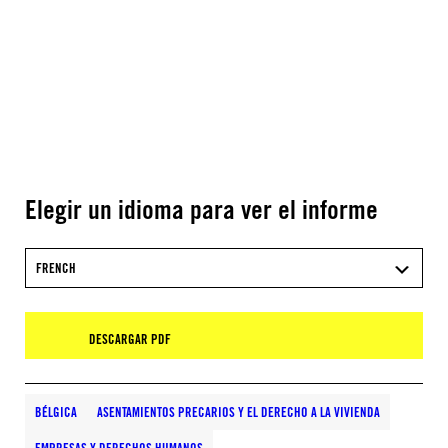
Elegir un idioma para ver el informe
FRENCH
DESCARGAR PDF
BÉLGICA
ASENTAMIENTOS PRECARIOS Y EL DERECHO A LA VIVIENDA