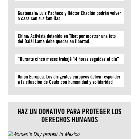
Guatemala: Luis Pacheco y Héctor Chaclán podrán volver
a casa con sus familias
China: Activista detenido en Tíbet por mostrar una foto
del Dalái Lama debe quedar en libertad
“Durante cinco meses trabajé 14 horas seguidas al día”
Unión Europea: Los dirigentes europeos deben responder
a la situación de Ceuta con humanidad y solidaridad
HAZ UN DONATIVO PARA PROTEGER LOS
DERECHOS HUMANOS