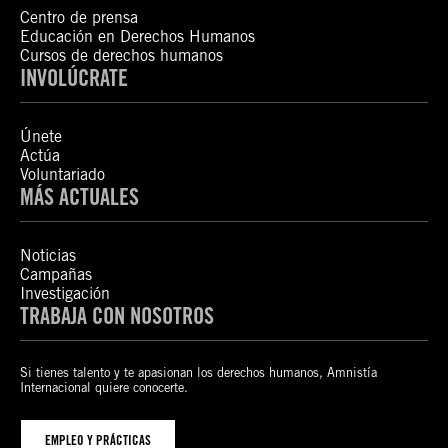
Centro de prensa
Educación en Derechos Humanos
Cursos de derechos humanos
INVOLÚCRATE
Únete
Actúa
Voluntariado
MÁS ACTUALES
Noticias
Campañas
Investigación
TRABAJA CON NOSOTROS
Si tienes talento y te apasionan los derechos humanos, Amnistía
Internacional quiere conocerte.
EMPLEO Y PRÁCTICAS