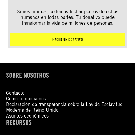
Si nos unimos, podemos luchar por los derechos
humanos en todas partes. Tu donativo puede
transformar la vida de millones de personas.
HACER UN DONATIVO
SOBRE NOSOTROS
Contacto
Cómo funcionamos
Declaración de transparencia sobre la Ley de Esclavitud
Moderna de Reino Unido
Asuntos económicos
RECURSOS