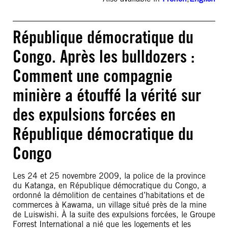
République démocratique du
Congo. Après les bulldozers :
Comment une compagnie
minière a étouffé la vérité sur
des expulsions forcées en
République démocratique du
Congo
Les 24 et 25 novembre 2009, la police de la province
du Katanga, en République démocratique du Congo, a
ordonné la démolition de centaines d’habitations et de
commerces à Kawama, un village situé près de la mine
de Luiswishi. À la suite des expulsions forcées, le Groupe
Forrest International a nié que les logements et les