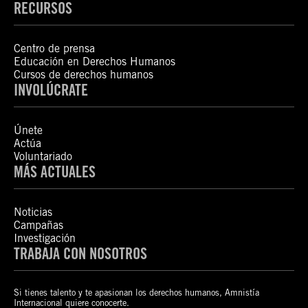
RECURSOS
Centro de prensa
Educación en Derechos Humanos
Cursos de derechos humanos
INVOLÚCRATE
Únete
Actúa
Voluntariado
MÁS ACTUALES
Noticias
Campañas
Investigación
TRABAJA CON NOSOTROS
Si tienes talento y te apasionan los derechos humanos, Amnistía
Internacional quiere conocerte.