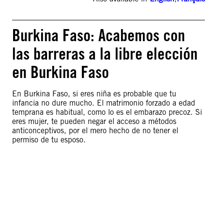
Burkina Faso: Acabemos con
las barreras a la libre elección
en Burkina Faso
En Burkina Faso, si eres niña es probable que tu
infancia no dure mucho. El matrimonio forzado a edad
temprana es habitual, como lo es el embarazo precoz. Si
eres mujer, te pueden negar el acceso a métodos
anticonceptivos, por el mero hecho de no tener el
permiso de tu esposo.