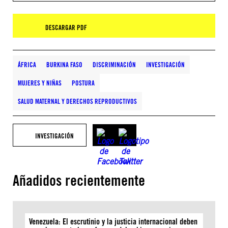
DESCARGAR PDF
ÁFRICA
BURKINA FASO
DISCRIMINACIÓN
INVESTIGACIÓN
MUJERES Y NIÑAS
POSTURA
SALUD MATERNAL Y DERECHOS REPRODUCTIVOS
INVESTIGACIÓN
Añadidos recientemente
Venezuela: El escrutinio y la justicia internacional deben