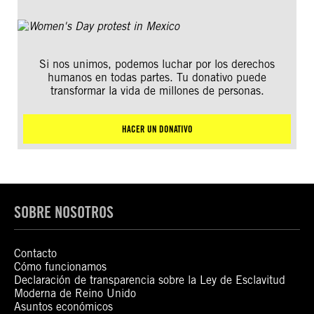
Si nos unimos, podemos luchar por los derechos
humanos en todas partes. Tu donativo puede
transformar la vida de millones de personas.
HACER UN DONATIVO
SOBRE NOSOTROS
Contacto
Cómo funcionamos
Declaración de transparencia sobre la Ley de Esclavitud
Moderna de Reino Unido
Asuntos económicos