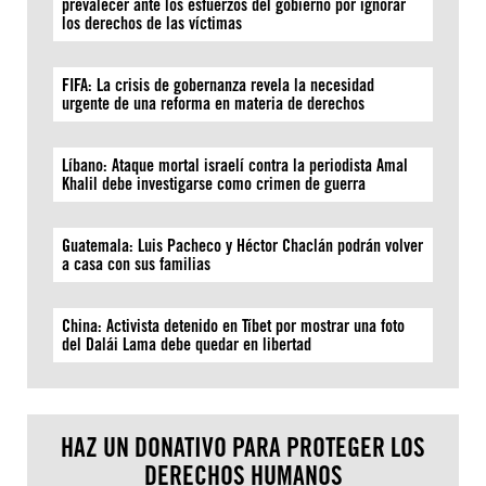
prevalecer ante los esfuerzos del gobierno por ignorar
los derechos de las víctimas
FIFA: La crisis de gobernanza revela la necesidad
urgente de una reforma en materia de derechos
Líbano: Ataque mortal israelí contra la periodista Amal
Khalil debe investigarse como crimen de guerra
Guatemala: Luis Pacheco y Héctor Chaclán podrán volver
a casa con sus familias
China: Activista detenido en Tíbet por mostrar una foto
del Dalái Lama debe quedar en libertad
HAZ UN DONATIVO PARA PROTEGER LOS
DERECHOS HUMANOS