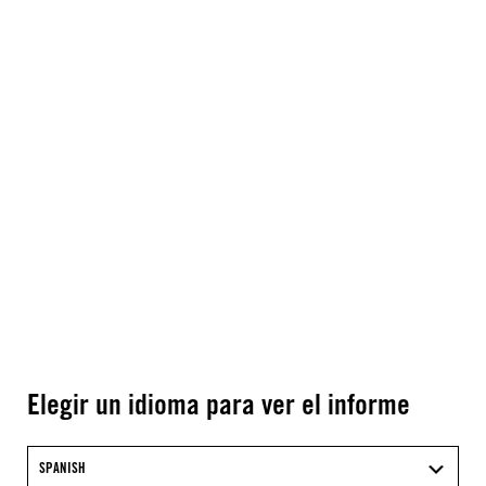
Elegir un idioma para ver el informe
SPANISH