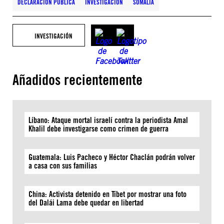
DECLARACIÓN PÚBLICA
INVESTIGACIÓN
SOMALIA
INVESTIGACIÓN
Añadidos recientemente
Líbano: Ataque mortal israelí contra la periodista Amal
Khalil debe investigarse como crimen de guerra
Guatemala: Luis Pacheco y Héctor Chaclán podrán volver
a casa con sus familias
China: Activista detenido en Tíbet por mostrar una foto
del Dalái Lama debe quedar en libertad