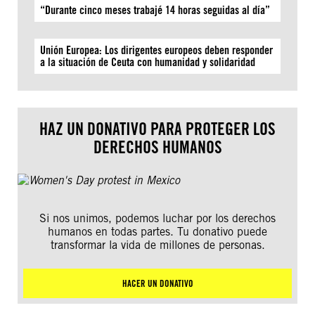
“Durante cinco meses trabajé 14 horas seguidas al día”
Unión Europea: Los dirigentes europeos deben responder
a la situación de Ceuta con humanidad y solidaridad
HAZ UN DONATIVO PARA PROTEGER LOS
DERECHOS HUMANOS
Si nos unimos, podemos luchar por los derechos
humanos en todas partes. Tu donativo puede
transformar la vida de millones de personas.
HACER UN DONATIVO