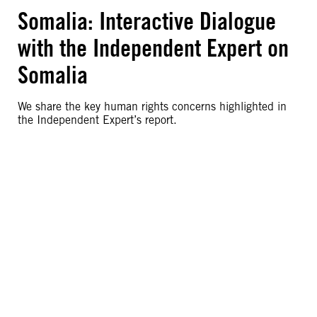
Somalia: Interactive Dialogue
with the Independent Expert on
Somalia
We share the key human rights concerns highlighted in
the Independent Expert’s report.