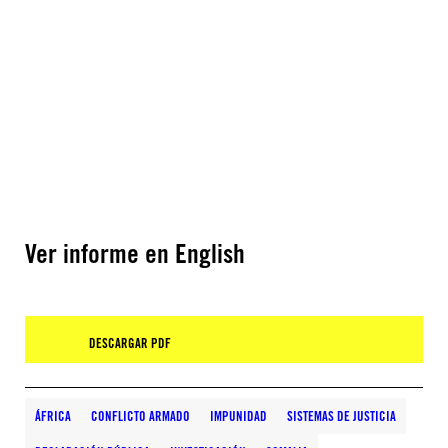
Ver informe en English
DESCARGAR PDF
ÁFRICA
CONFLICTO ARMADO
IMPUNIDAD
SISTEMAS DE JUSTICIA