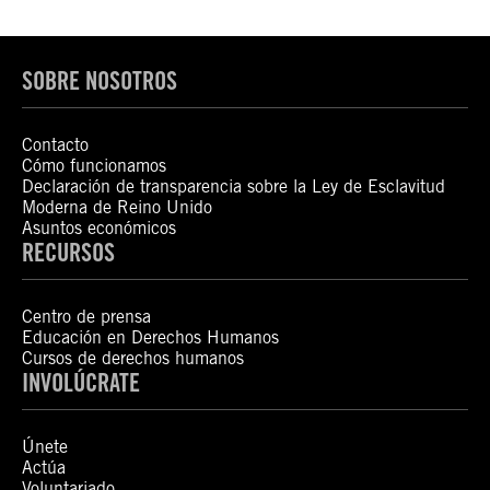
SOBRE NOSOTROS
Contacto
Cómo funcionamos
Declaración de transparencia sobre la Ley de Esclavitud
Moderna de Reino Unido
Asuntos económicos
RECURSOS
Centro de prensa
Educación en Derechos Humanos
Cursos de derechos humanos
INVOLÚCRATE
Únete
Actúa
Voluntariado