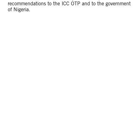
recommendations to the ICC OTP and to the government
of Nigeria.