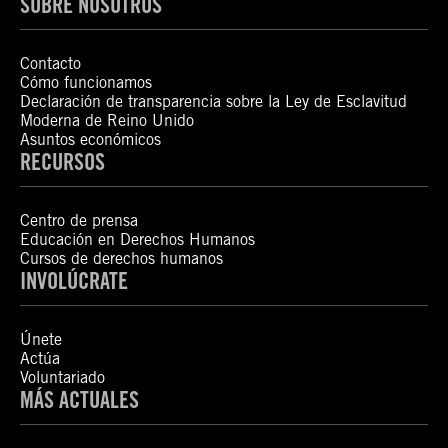
SOBRE NOSOTROS
Contacto
Cómo funcionamos
Declaración de transparencia sobre la Ley de Esclavitud
Moderna de Reino Unido
Asuntos económicos
RECURSOS
Centro de prensa
Educación en Derechos Humanos
Cursos de derechos humanos
INVOLÚCRATE
Únete
Actúa
Voluntariado
MÁS ACTUALES