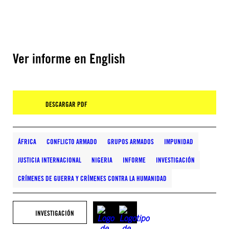
Ver informe en English
DESCARGAR PDF
ÁFRICA
CONFLICTO ARMADO
GRUPOS ARMADOS
IMPUNIDAD
JUSTICIA INTERNACIONAL
NIGERIA
INFORME
INVESTIGACIÓN
CRÍMENES DE GUERRA Y CRÍMENES CONTRA LA HUMANIDAD
INVESTIGACIÓN