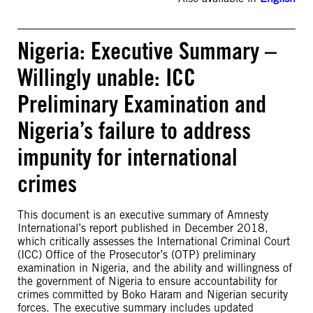
Nigeria: Executive Summary –
Willingly unable: ICC
Preliminary Examination and
Nigeria’s failure to address
impunity for international
crimes
This document is an executive summary of Amnesty
International’s report published in December 2018,
which critically assesses the International Criminal Court
(ICC) Office of the Prosecutor’s (OTP) preliminary
examination in Nigeria, and the ability and willingness of
the government of Nigeria to ensure accountability for
crimes committed by Boko Haram and Nigerian security
forces. The executive summary includes updated