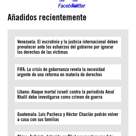
Añadidos recientemente
Venezuela: El escrutinio y la justicia internacional deben
prevalecer ante los esfuerzos del gobierno por ignorar
los derechos de las víctimas
FIFA: La crisis de gobernanza revela la necesidad
urgente de una reforma en materia de derechos
Líbano: Ataque mortal israelí contra la periodista Amal
Khalil debe investigarse como crimen de guerra
Guatemala: Luis Pacheco y Héctor Chaclán podrán volver
a casa con sus familias