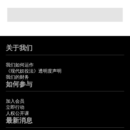
关于我们
我们如何运作
《现代奴役法》透明度声明
我们的财务
如何参与
加入会员
立即行动
人权公开课
最新消息