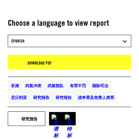
Choose a language to view report
SPANISH
DOWNLOAD PDF
非洲
武装冲突
武装部队
有罪不罚
国际司法
尼日利亚
研究报告
研究报告
战争罪及危害人类罪
研究报告