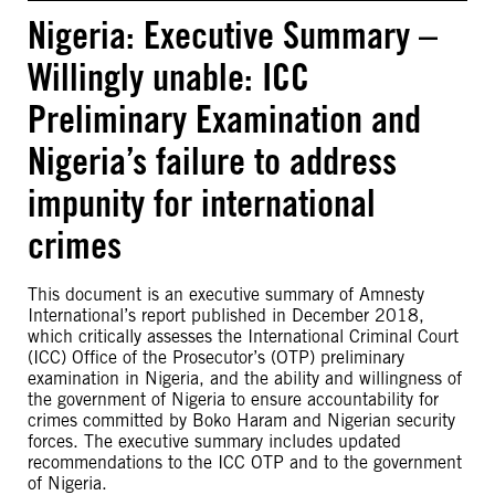
Nigeria: Executive Summary –
Willingly unable: ICC
Preliminary Examination and
Nigeria’s failure to address
impunity for international
crimes
This document is an executive summary of Amnesty
International’s report published in December 2018,
which critically assesses the International Criminal Court
(ICC) Office of the Prosecutor’s (OTP) preliminary
examination in Nigeria, and the ability and willingness of
the government of Nigeria to ensure accountability for
crimes committed by Boko Haram and Nigerian security
forces. The executive summary includes updated
recommendations to the ICC OTP and to the government
of Nigeria.