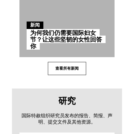
新闻
为何我们仍需要国际妇女
节？让这些坚韧的女性回答
你
查看所有新闻
研究
国际特赦组织研究员发布的报告、简报、声
明、提交文件及其他资源。