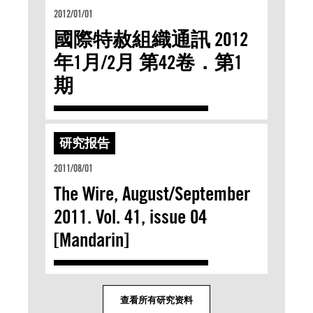
2012/01/01
國際特赦組織通訊 2012
年1月/2月 第42卷．第1
期
研究报告
2011/08/01
The Wire, August/September
2011. Vol. 41, issue 04
[Mandarin]
查看所有研究资料