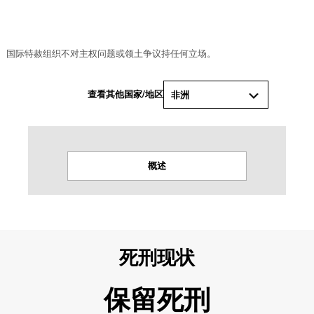
© 国际特赦组织
国际特赦组织不对主权问题或领土争议持任何立场。
查看其他国家/地区
非洲
概述
死刑现状
保留死刑