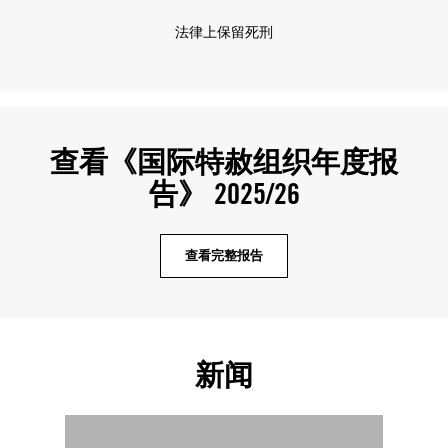
法律上保留死刑
查看《国际特赦组织年度报
告》 2025/26
查看完整报告
新闻