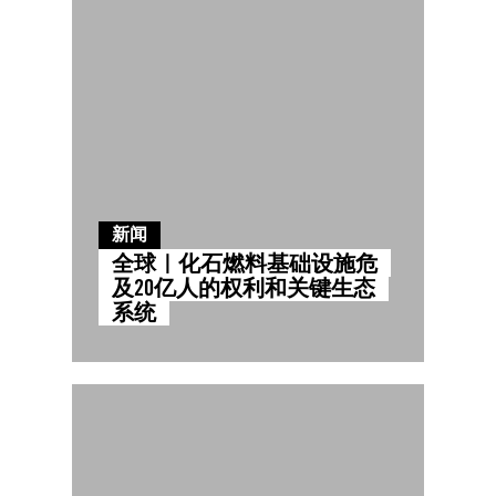
新闻
全球｜化石燃料基础设施危
及20亿人的权利和关键生态
系统