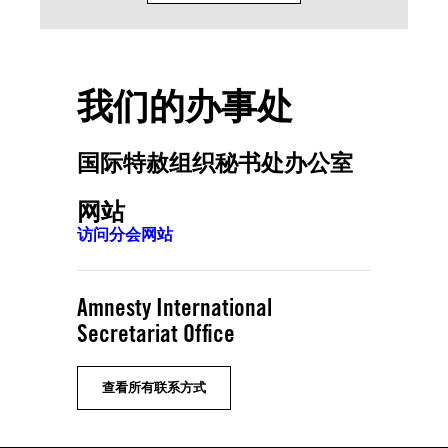
我们的办事处
国际特赦组织秘书处办公室
网站
访问分会网站
Amnesty International
Secretariat Office
查看所有联系方式