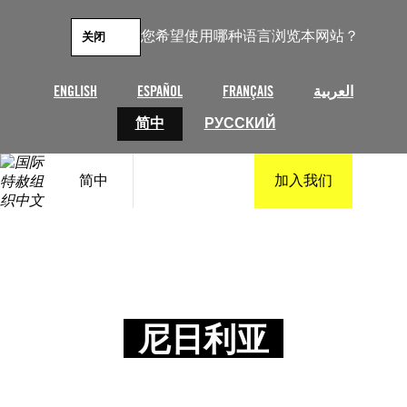
您希望使用哪种语言浏览本网站？
关闭
ENGLISH
ESPAÑOL
FRANÇAIS
العربية
简中
РУССКИЙ
简中
加入我们
尼日利亚