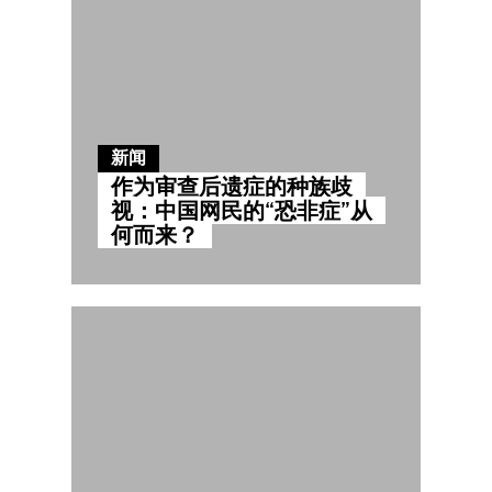
新闻
作为审查后遗症的种族歧
视：中国网民的“恐非症”从
何而来？