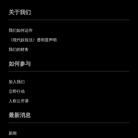
关于我们
我们如何运作
《现代奴役法》透明度声明
我们的财务
如何参与
加入我们
立即行动
人权公开课
最新消息
新闻