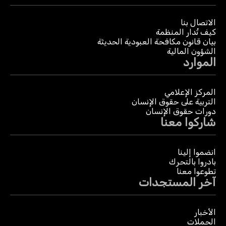
الاتصال بنا
كيف تُدار المنظمة
بيان قانون مكافحة العبودية الحديثة
الشؤون المالية
الموارد
المركز الإعلامي
التربية على حقوق الإنسان
دورات حقوق الإنسان
شاركوا معنا
انضموا إلينا
بادروا بالتحرك
تطوعوا معنا
آخر المستجدات
الأخبار
الحملات