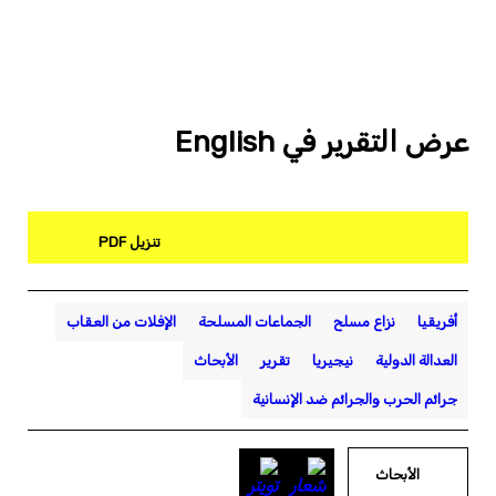
عرض التقرير في English
تنزيل PDF
أفريقيا
نزاع مسلح
الجماعات المسلحة
الإفلات من العقاب
العدالة الدولية
نيجيريا
تقرير
الأبحاث
جرائم الحرب والجرائم ضد الإنسانية
الأبحاث