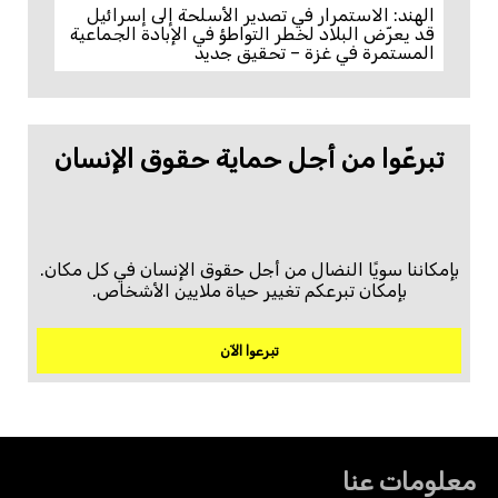
الهند: الاستمرار في تصدير الأسلحة إلى إسرائيل
قد يعرّض البلاد لخطر التواطؤ في الإبادة الجماعية
المستمرة في غزة – تحقيق جديد
تبرعّوا من أجل حماية حقوق الإنسان
بإمكاننا سويًا النضال من أجل حقوق الإنسان في كل مكان.
بإمكان تبرعكم تغيير حياة ملايين الأشخاص.
تبرعوا الآن
معلومات عنا