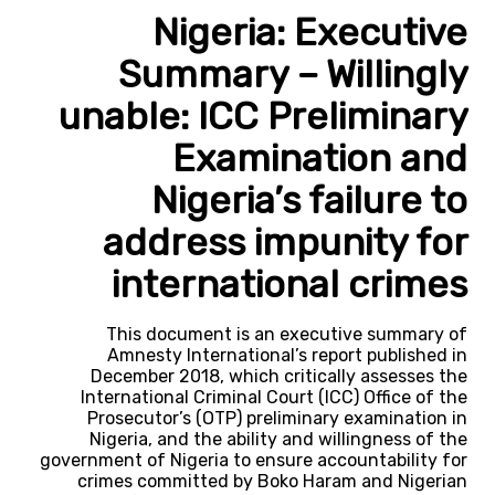
Nigeria: Executive
Summary – Willingly
unable: ICC Preliminary
Examination and
Nigeria’s failure to
address impunity for
international crimes
This document is an executive summary of
Amnesty International’s report published in
December 2018, which critically assesses the
International Criminal Court (ICC) Office of the
Prosecutor’s (OTP) preliminary examination in
Nigeria, and the ability and willingness of the
government of Nigeria to ensure accountability for
crimes committed by Boko Haram and Nigerian