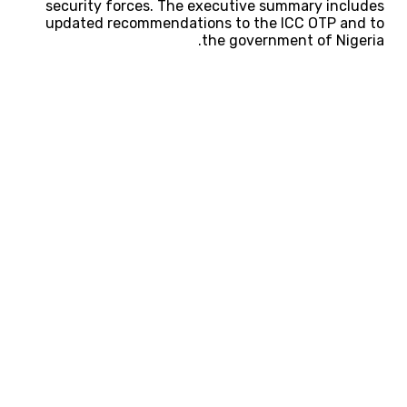
security forces. The executive summary includes
updated recommendations to the ICC OTP and to
the government of Nigeria.