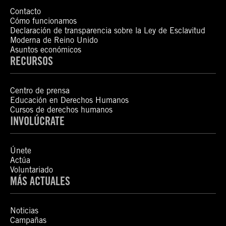
Contacto
Cómo funcionamos
Declaración de transparencia sobre la Ley de Esclavitud
Moderna de Reino Unido
Asuntos económicos
RECURSOS
Centro de prensa
Educación en Derechos Humanos
Cursos de derechos humanos
INVOLÚCRATE
Únete
Actúa
Voluntariado
MÁS ACTUALES
Noticias
Campañas