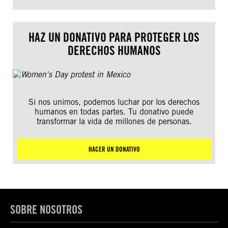
HAZ UN DONATIVO PARA PROTEGER LOS
DERECHOS HUMANOS
Si nos unimos, podemos luchar por los derechos
humanos en todas partes. Tu donativo puede
transformar la vida de millones de personas.
HACER UN DONATIVO
SOBRE NOSOTROS