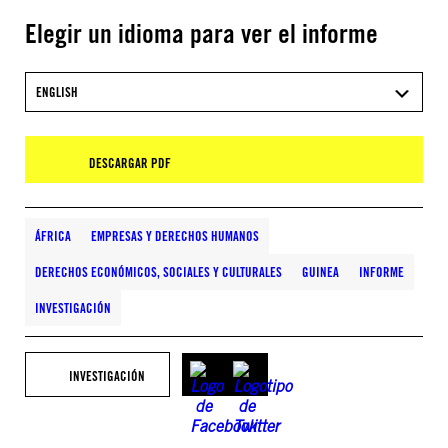
Elegir un idioma para ver el informe
ENGLISH
DESCARGAR PDF
ÁFRICA
EMPRESAS Y DERECHOS HUMANOS
DERECHOS ECONÓMICOS, SOCIALES Y CULTURALES
GUINEA
INFORME
INVESTIGACIÓN
INVESTIGACIÓN