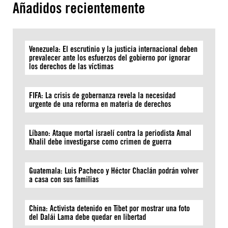
Añadidos recientemente
Venezuela: El escrutinio y la justicia internacional deben
prevalecer ante los esfuerzos del gobierno por ignorar
los derechos de las víctimas
FIFA: La crisis de gobernanza revela la necesidad
urgente de una reforma en materia de derechos
Líbano: Ataque mortal israelí contra la periodista Amal
Khalil debe investigarse como crimen de guerra
Guatemala: Luis Pacheco y Héctor Chaclán podrán volver
a casa con sus familias
China: Activista detenido en Tíbet por mostrar una foto
del Dalái Lama debe quedar en libertad