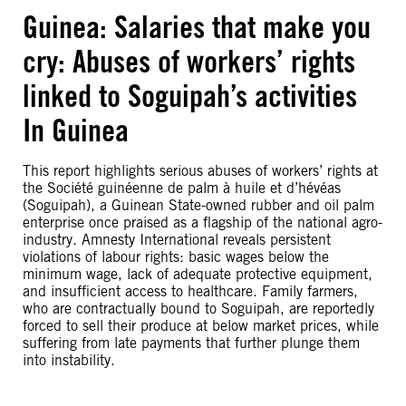
Guinea: Salaries that make you
cry: Abuses of workers’ rights
linked to Soguipah’s activities
In Guinea
This report highlights serious abuses of workers’ rights at
the Société guinéenne de palm à huile et d’hévéas
(Soguipah), a Guinean State-owned rubber and oil palm
enterprise once praised as a flagship of the national agro-
industry. Amnesty International reveals persistent
violations of labour rights: basic wages below the
minimum wage, lack of adequate protective equipment,
and insufficient access to healthcare. Family farmers,
who are contractually bound to Soguipah, are reportedly
forced to sell their produce at below market prices, while
suffering from late payments that further plunge them
into instability.