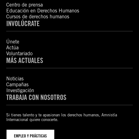
Centro de prensa
Educación en Derechos Humanos
Cursos de derechos humanos
INVOLÚCRATE
Únete
Actúa
Voluntariado
MÁS ACTUALES
Noticias
Campañas
Investigación
TRABAJA CON NOSOTROS
Si tienes talento y te apasionan los derechos humanos, Amnistía
Internacional quiere conocerte.
EMPLEO Y PRÁCTICAS