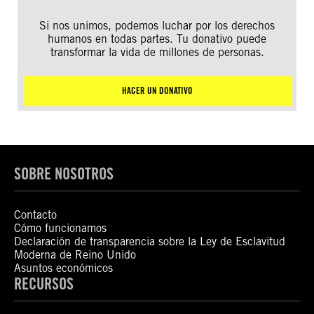
Si nos unimos, podemos luchar por los derechos
humanos en todas partes. Tu donativo puede
transformar la vida de millones de personas.
HACER UN DONATIVO
SOBRE NOSOTROS
Contacto
Cómo funcionamos
Declaración de transparencia sobre la Ley de Esclavitud
Moderna de Reino Unido
Asuntos económicos
RECURSOS