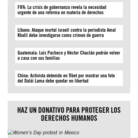
FIFA: La crisis de gobernanza revela la necesidad
urgente de una reforma en materia de derechos
Líbano: Ataque mortal israelí contra la periodista Amal
Khalil debe investigarse como crimen de guerra
Guatemala: Luis Pacheco y Héctor Chaclán podrán volver
a casa con sus familias
China: Activista detenido en Tíbet por mostrar una foto
del Dalái Lama debe quedar en libertad
HAZ UN DONATIVO PARA PROTEGER LOS
DERECHOS HUMANOS