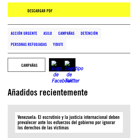
DESCARGAR PDF
ACCIÓN URGENTE
ASILO
CAMPAÑAS
DETENCIÓN
PERSONAS REFUGIADAS
YIBUTI
CAMPAÑAS
Añadidos recientemente
Venezuela: El escrutinio y la justicia internacional deben
prevalecer ante los esfuerzos del gobierno por ignorar
los derechos de las víctimas