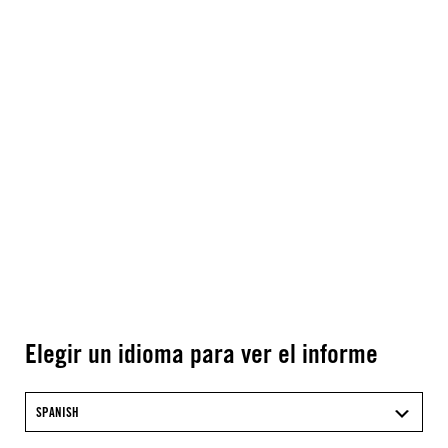
Elegir un idioma para ver el informe
SPANISH