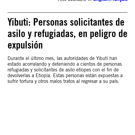
Yibuti: Personas solicitantes de
asilo y refugiadas, en peligro de
expulsión
Durante el último mes, las autoridades de Yibuti han
estado acorralando y deteniendo a cientos de personas
refugiadas y solicitantes de asilo etíopes con el fin de
devolverlas a Etiopía. Estas personas están expuestas a
sufrir tortura y otros malos tratos al regresar a su país.