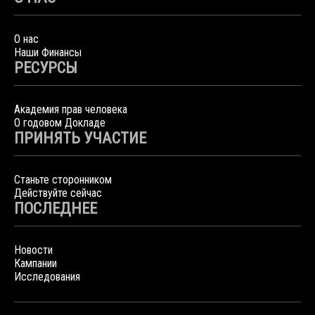
О нас
Наши Финансы
РЕСУРСЫ
Академия прав человека
О годовом Докладе
ПРИНЯТЬ УЧАСТИЕ
Станьте сторонником
Действуйте сейчас
ПОСЛЕДНЕЕ
Новости
Кампании
Исследования