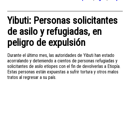
Yibuti: Personas solicitantes
de asilo y refugiadas, en
peligro de expulsión
Durante el último mes, las autoridades de Yibuti han estado
acorralando y deteniendo a cientos de personas refugiadas y
solicitantes de asilo etíopes con el fin de devolverlas a Etiopía.
Estas personas están expuestas a sufrir tortura y otros malos
tratos al regresar a su país.