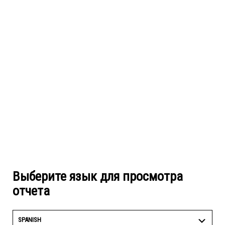
Выберите язык для просмотра
отчета
SPANISH