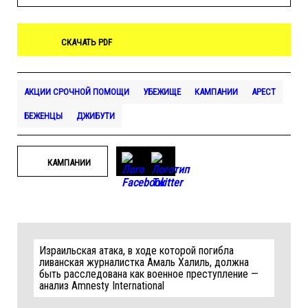
СКАЧАТЬ PDF
АКЦИИ СРОЧНОЙ ПОМОЩИ
УБЕЖИЩЕ
КАМПАНИИ
АРЕСТ
БЕЖЕНЦЫ
ДЖИБУТИ
КАМПАНИИ
Израильская атака, в ходе которой погибла
ливанская журналистка Амаль Халиль, должна
быть расследована как военное преступление —
анализ Amnesty International