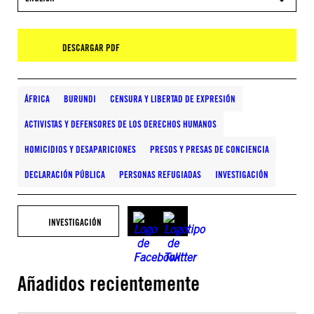
DESCARGAR PDF
ÁFRICA
BURUNDI
CENSURA Y LIBERTAD DE EXPRESIÓN
ACTIVISTAS Y DEFENSORES DE LOS DERECHOS HUMANOS
HOMICIDIOS Y DESAPARICIONES
PRESOS Y PRESAS DE CONCIENCIA
DECLARACIÓN PÚBLICA
PERSONAS REFUGIADAS
INVESTIGACIÓN
INVESTIGACIÓN
Añadidos recientemente