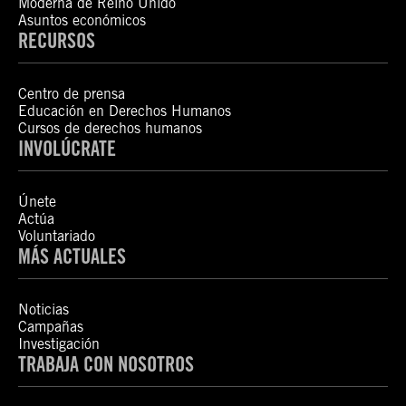
Moderna de Reino Unido
Asuntos económicos
RECURSOS
Centro de prensa
Educación en Derechos Humanos
Cursos de derechos humanos
INVOLÚCRATE
Únete
Actúa
Voluntariado
MÁS ACTUALES
Noticias
Campañas
Investigación
TRABAJA CON NOSOTROS