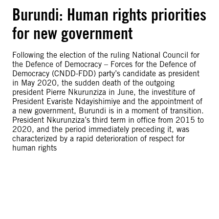
Burundi: Human rights priorities
for new government
Following the election of the ruling National Council for
the Defence of Democracy – Forces for the Defence of
Democracy (CNDD-FDD) party’s candidate as president
in May 2020, the sudden death of the outgoing
president Pierre Nkurunziza in June, the investiture of
President Evariste Ndayishimiye and the appointment of
a new government, Burundi is in a moment of transition.
President Nkurunziza’s third term in office from 2015 to
2020, and the period immediately preceding it, was
characterized by a rapid deterioration of respect for
human rights