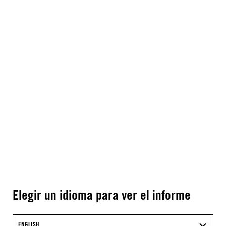
Elegir un idioma para ver el informe
ENGLISH