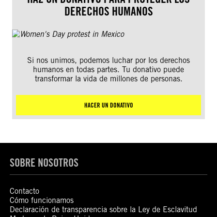
DERECHOS HUMANOS
Si nos unimos, podemos luchar por los derechos
humanos en todas partes. Tu donativo puede
transformar la vida de millones de personas.
HACER UN DONATIVO
SOBRE NOSOTROS
Contacto
Cómo funcionamos
Declaración de transparencia sobre la Ley de Esclavitud