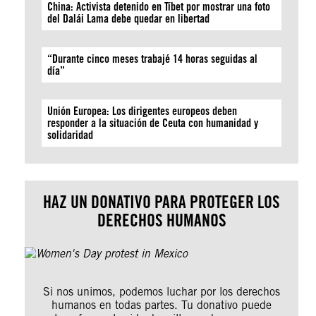
China: Activista detenido en Tíbet por mostrar una foto
del Dalái Lama debe quedar en libertad
“Durante cinco meses trabajé 14 horas seguidas al
día”
Unión Europea: Los dirigentes europeos deben
responder a la situación de Ceuta con humanidad y
solidaridad
HAZ UN DONATIVO PARA PROTEGER LOS
DERECHOS HUMANOS
Si nos unimos, podemos luchar por los derechos
humanos en todas partes. Tu donativo puede