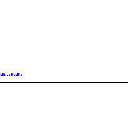
ENA DE MUERTE