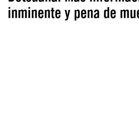
inminente y pena de mu