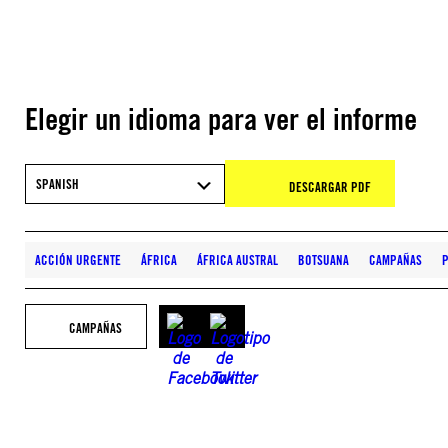
Elegir un idioma para ver el informe
SPANISH
DESCARGAR PDF
ACCIÓN URGENTE
ÁFRICA
ÁFRICA AUSTRAL
BOTSUANA
CAMPAÑAS
P
CAMPAÑAS