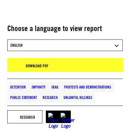
Choose a language to view report
ENGLISH
DOWNLOAD PDF
DETENTION
IMPUNITY
IRAQ
PROTESTS AND DEMONSTRATIONS
PUBLIC STATEMENT
RESEARCH
UNLAWFUL KILLINGS
RESEARCH