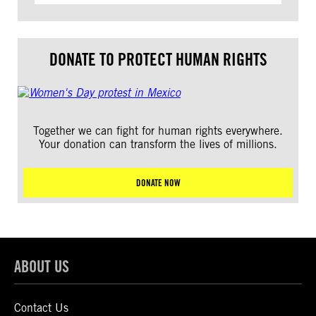
DONATE TO PROTECT HUMAN RIGHTS
Together we can fight for human rights everywhere.
Your donation can transform the lives of millions.
DONATE NOW
ABOUT US
Contact Us