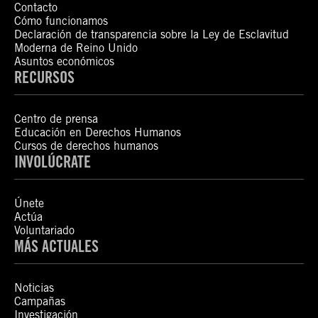
Contacto
Cómo funcionamos
Declaración de transparencia sobre la Ley de Esclavitud
Moderna de Reino Unido
Asuntos económicos
RECURSOS
Centro de prensa
Educación en Derechos Humanos
Cursos de derechos humanos
INVOLÚCRATE
Únete
Actúa
Voluntariado
MÁS ACTUALES
Noticias
Campañas
Investigación