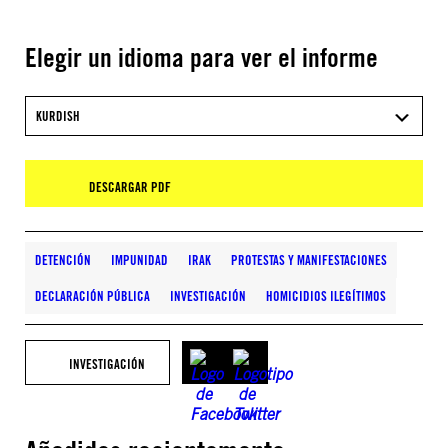
Elegir un idioma para ver el informe
KURDISH
DESCARGAR PDF
DETENCIÓN
IMPUNIDAD
IRAK
PROTESTAS Y MANIFESTACIONES
DECLARACIÓN PÚBLICA
INVESTIGACIÓN
HOMICIDIOS ILEGÍTIMOS
INVESTIGACIÓN