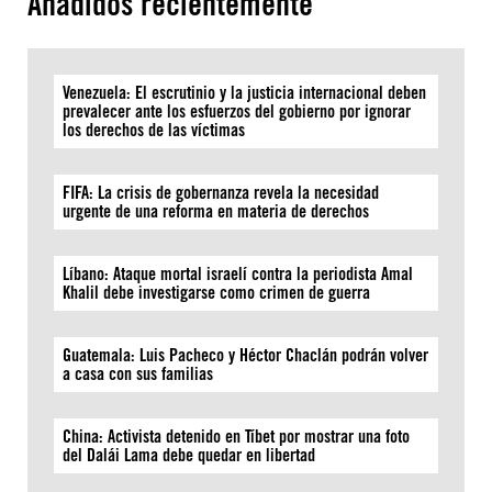
Añadidos recientemente
Venezuela: El escrutinio y la justicia internacional deben
prevalecer ante los esfuerzos del gobierno por ignorar
los derechos de las víctimas
FIFA: La crisis de gobernanza revela la necesidad
urgente de una reforma en materia de derechos
Líbano: Ataque mortal israelí contra la periodista Amal
Khalil debe investigarse como crimen de guerra
Guatemala: Luis Pacheco y Héctor Chaclán podrán volver
a casa con sus familias
China: Activista detenido en Tíbet por mostrar una foto
del Dalái Lama debe quedar en libertad