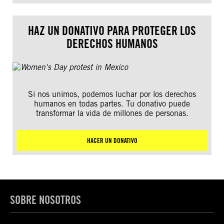
HAZ UN DONATIVO PARA PROTEGER LOS
DERECHOS HUMANOS
Si nos unimos, podemos luchar por los derechos
humanos en todas partes. Tu donativo puede
transformar la vida de millones de personas.
HACER UN DONATIVO
SOBRE NOSOTROS