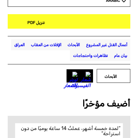
ARABIC
تنزيل PDF
أعمال القتل غير المشروع
الأبحاث
الإفلات من العقاب
العراق
بيان عام
تظاهرات واحتجاجات
الأبحاث
أضيف مؤخرًا
“لمدة خمسة أشهر، عملتُ 14 ساعة يوميًا من دون
استراحة”