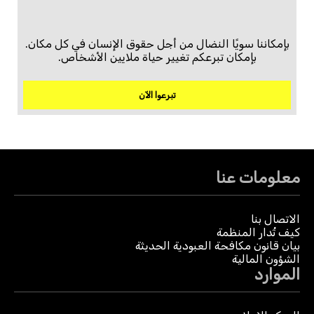
بإمكاننا سويًا النضال من أجل حقوق الإنسان في كل مكان.
بإمكان تبرعكم تغيير حياة ملايين الأشخاص.
تبرعوا الآن
معلومات عنا
الاتصال بنا
كيف تُدار المنظمة
بيان قانون مكافحة العبودية الحديثة
الشؤون المالية
الموارد