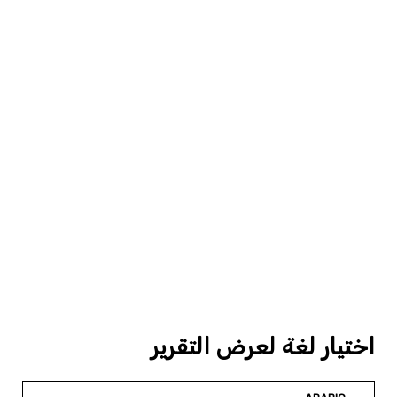
اختيار لغة لعرض التقرير