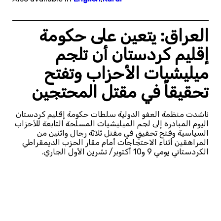
العراق: يتعين على حكومة
إقليم كردستان أن تلجم
ميليشيات الأحزاب وتفتح
تحقيقاً في مقتل المحتجين
ناشدت منظمة العفو الدولية سلطات حكومة إقليم كردستان
اليوم المبادرة إلى لجم الميليشيات المسلحة التابعة للأحزاب
السياسية وفتح تحقيقٍ في مقتل ثلاثة رجال واثنين من
المراهقين أثناء الاحتجاجات أمام مقار الحزب الديمقراطي
الكردستاني يومي 9 و10 أكتوبر/ تشرين الأول الجاري.