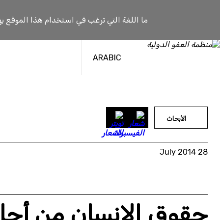
خطى
لى
ما اللغة التي ترغب في استخدام هذا الموقع به
لمحتوى
ARABIC
الأبحاث
28 July 2014
حقوق الإنسان من أجل 