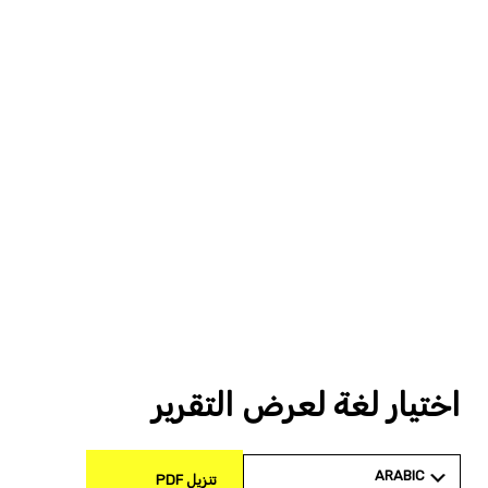
اختيار لغة لعرض التقرير
ARABIC
تنزيل PDF