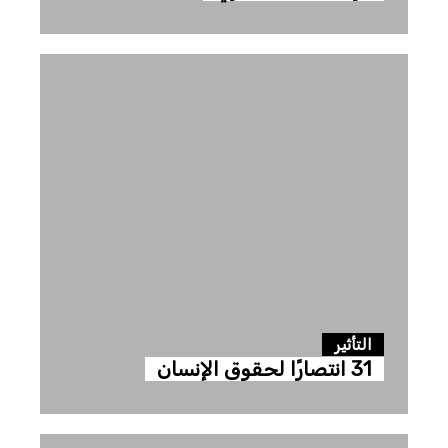
التأثير
31 انتصارًا لحقوق الإنسان