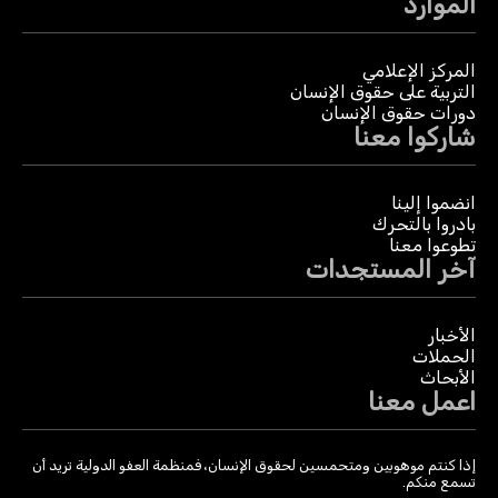
الموارد
المركز الإعلامي
التربية على حقوق الإنسان
دورات حقوق الإنسان
شاركوا معنا
انضموا إلينا
بادروا بالتحرك
تطوعوا معنا
آخر المستجدات
الأخبار
الحملات
الأبحاث
اعمل معنا
إذا كنتم موهوبين ومتحمسين لحقوق الإنسان، فمنظمة العفو الدولية تريد أن
تسمع منكم.