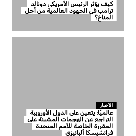
كيف يؤثر الرئيس الأمريكي دونالد
ترامب في الجهود العالمية من أجل
المناخ؟
الأخبار
عالميًا: يتعين على الدول الأوروبية
التراجع عن الهجمات المشينة على
المقررة الخاصة للأمم المتحدة
فرانشيسكا ألبانيزي