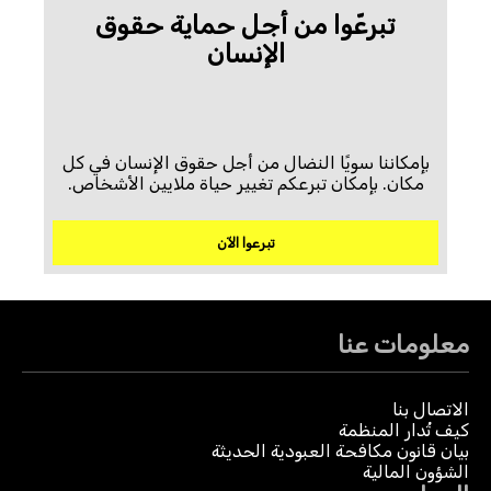
تبرعّوا من أجل حماية حقوق
الإنسان
بإمكاننا سويًا النضال من أجل حقوق الإنسان في كل
مكان. بإمكان تبرعكم تغيير حياة ملايين الأشخاص.
تبرعوا الآن
معلومات عنا
الاتصال بنا
كيف تُدار المنظمة
بيان قانون مكافحة العبودية الحديثة
الشؤون المالية